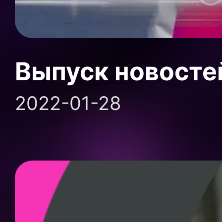
Выпуск новосте
2022-01-28