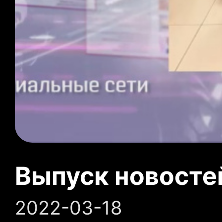
Выпуск новосте
2022-03-18