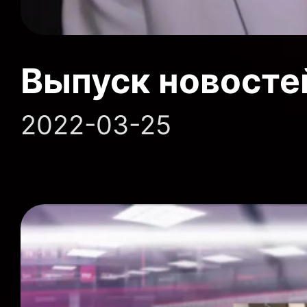
Выпуск новосте
2022-03-25