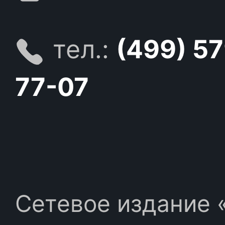
тел.:
(499) 5
77-07
Сетевое издание «