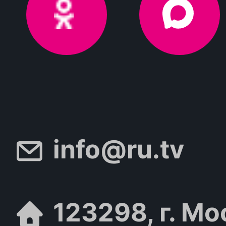
info@ru.tv
123298, г. Мо