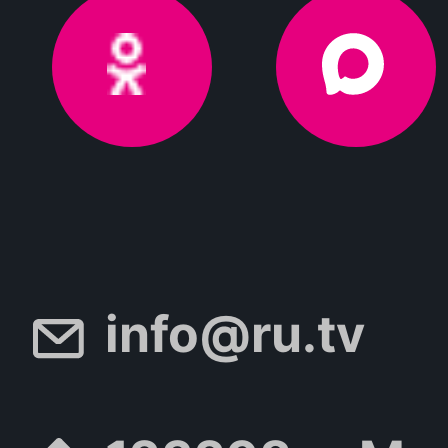
info@ru.tv