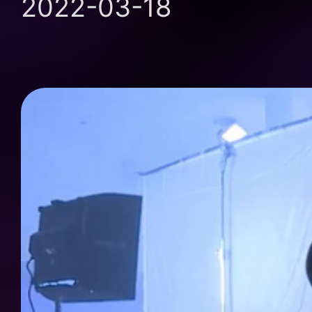
2022-03-18