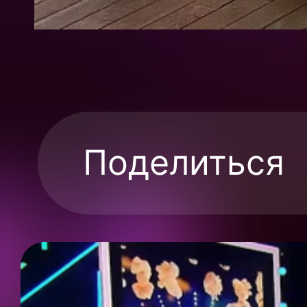
Поделиться