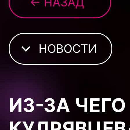
← НАЗАД
НОВОСТИ
ИЗ-ЗА ЧЕГО
КУДРЯВЦЕВ