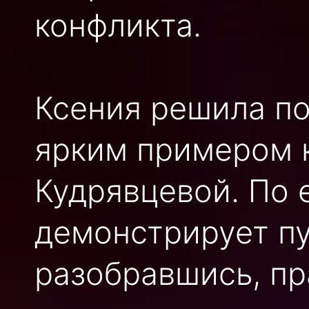
конфликта.
Ксения решила по
ярким примером 
Кудрявцевой. По 
демонстрирует пу
разобравшись, пр