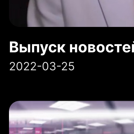
Выпуск новосте
2022-03-25