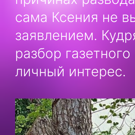
сама Ксения не 
заявлением. Кудр
разбор газетного 
личный интерес.