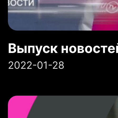
Выпуск новосте
2022-01-28