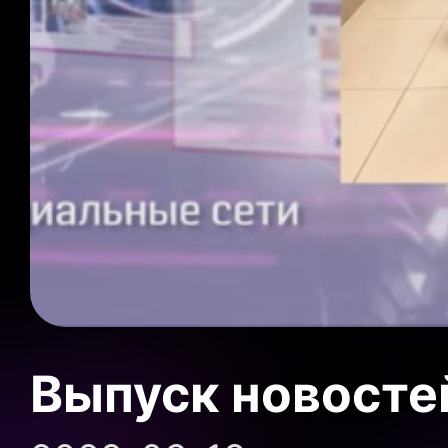
Выпуск новосте