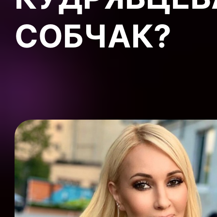
СОБЧАК?