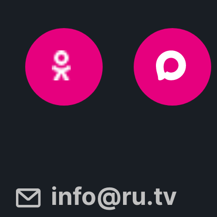
info@ru.tv