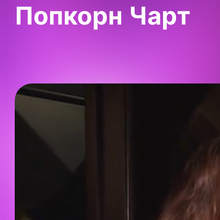
Попкорн Чарт