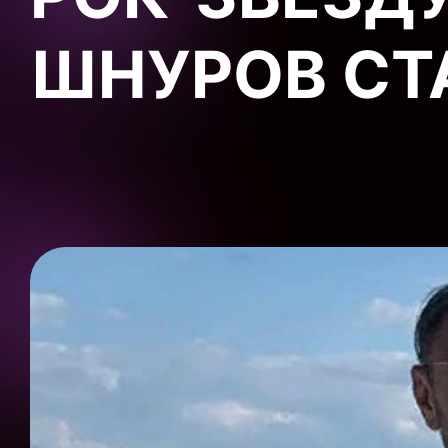
ШНУРОВ СТ