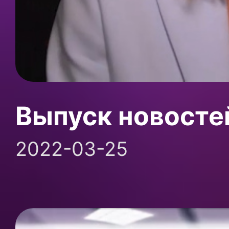
Выпуск новосте
2022-03-25