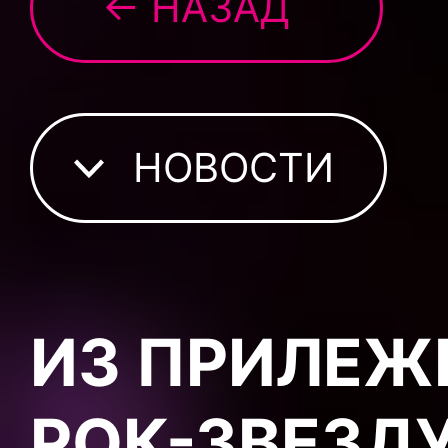
← НАЗАД
НОВОСТИ
ИЗ ПРИЛЕЖ
РОК-ЗВЕЗДУ