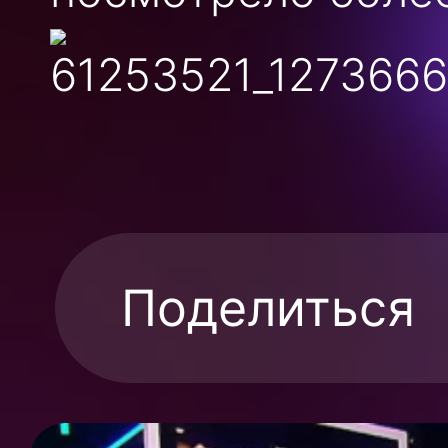
Поделиться