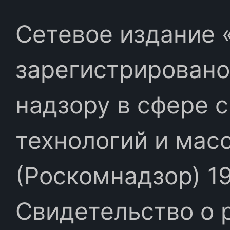
Сетевое издание «
зарегистрировано
надзору в сфере 
технологий и мас
(Роскомнадзор) 19
Свидетельство о 