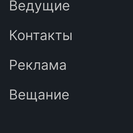
Ведущие
Контакты
Реклама
Вещание