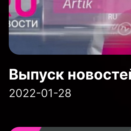
Выпуск новосте
2022-01-28