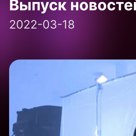
Выпуск новосте
2022-03-18