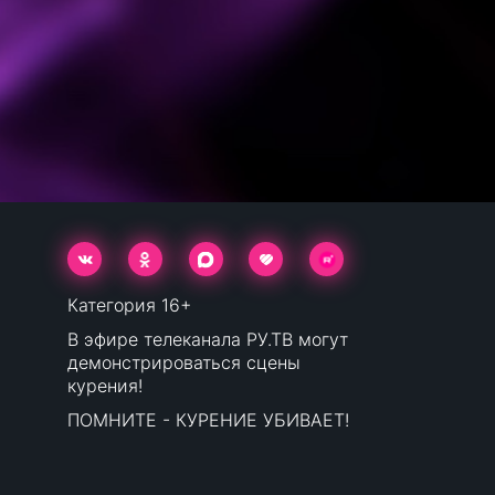
Категория 16+
В эфире телеканала РУ.ТВ могут
демонстрироваться сцены
курения!
ПОМНИТЕ - КУРЕНИЕ УБИВАЕТ!