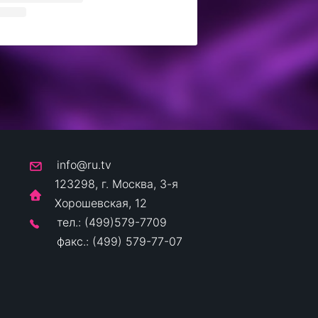
info@ru.tv
123298, г. Москва, 3-я
Хорошевская, 12
тел.: (499)579-7709
факс.: (499) 579-77-07