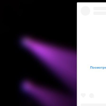
Посмотре