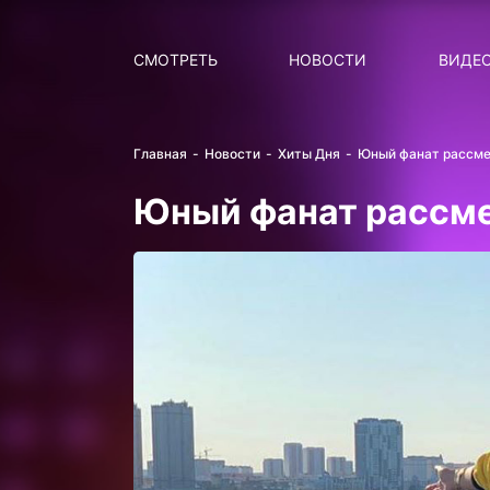
Поиск
НОВОСТИ
ПОПУ
СМОТРЕТЬ
НОВОСТИ
ВИДЕ
Главная
Новости
Хиты Дня
Юный фанат рассме
Юный фанат рассме