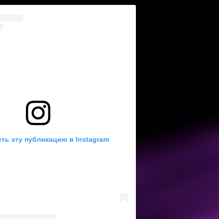
ть эту публикацию в Instagram