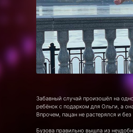
Забавный случай произошёл на одно
ребёнок с подарком для Ольги, а он
Впрочем, пацан не растерялся и без 
Бузова правильно вышла из неудобн