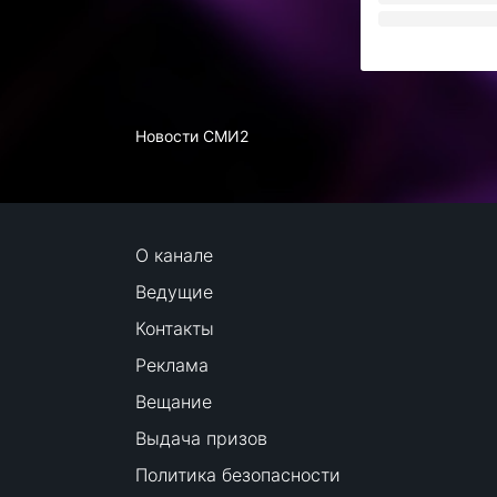
Новости СМИ2
О канале
Ведущие
Контакты
Реклама
Вещание
Выдача призов
Политика безопасности