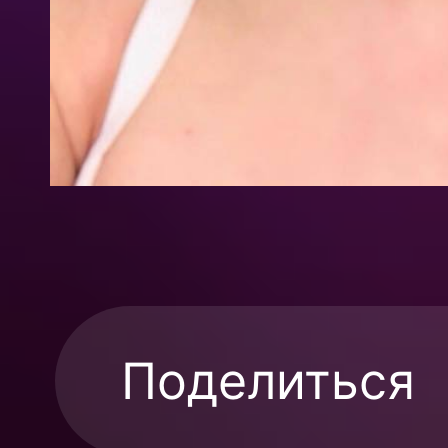
Поделиться