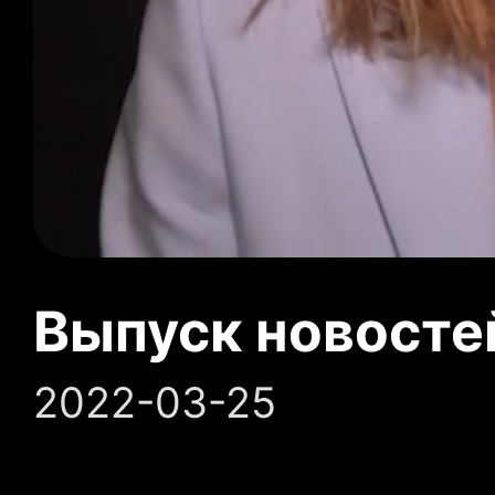
Выпуск новосте
2022-03-25