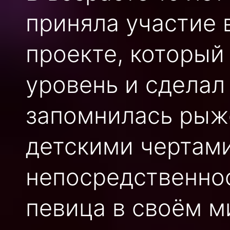
приняла участие
проекте, который
уровень и сделал
запомнилась рыж
детскими чертами
непосредственнос
певица в своём м