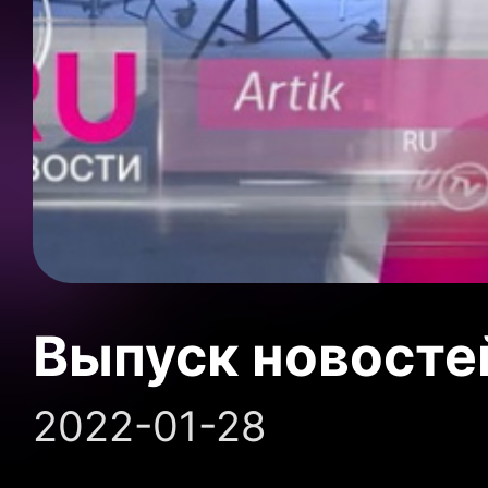
Выпуск новосте
2022-01-28