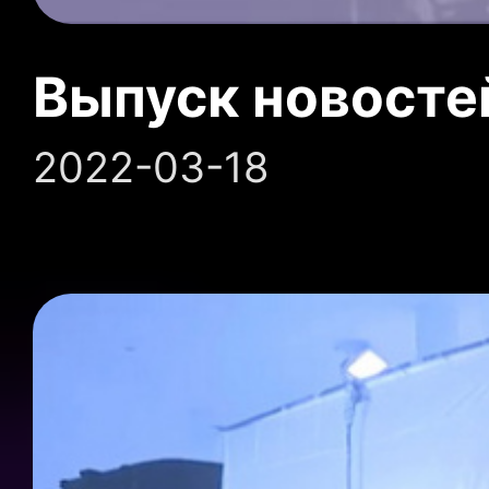
Выпуск новосте
2022-03-18