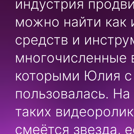
индустрия продви
можно найти как 
средств и инструм
многочисленные в
которыми Юлия с
пользовалась. На
таких видеоролик
смеётся звезда, 