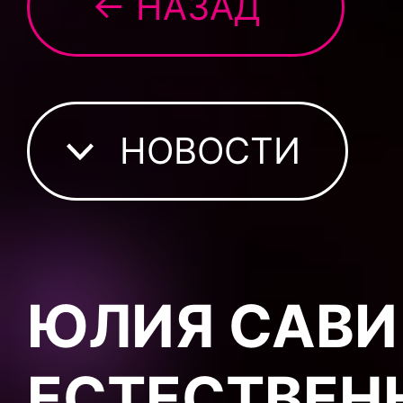
← НАЗАД
НОВОСТИ
ЮЛИЯ САВИЧ
ЕСТЕСТВЕН