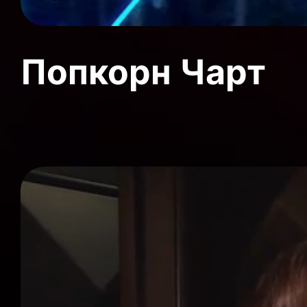
Попкорн Чарт