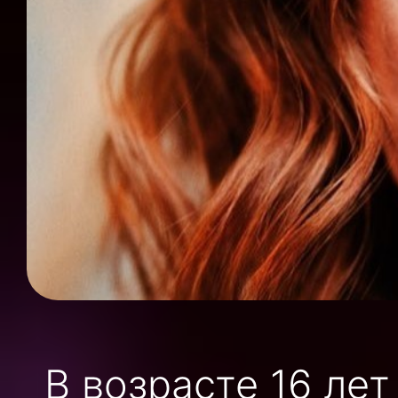
В возрасте 16 ле