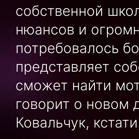
собственной школ
нюансов и огромн
потребовалось б
представляет соб
сможет найти мот
говорит о новом 
Ковальчук, кстати