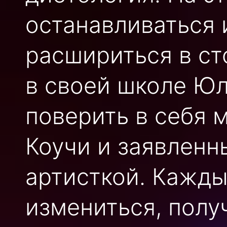
останавливаться 
расшириться в ст
в своей школе Юл
поверить в себя 
Коучи и заявлен
артисткой. Кажды
измениться, полу