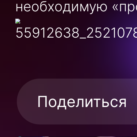
необходимую «пр
Поделиться