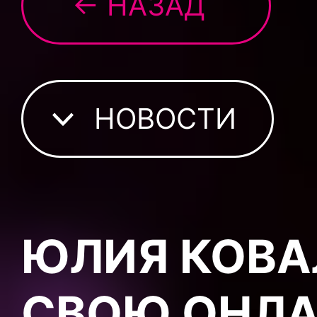
← НАЗАД
НОВОСТИ
ЮЛИЯ КОВА
СВОЮ ОНЛ