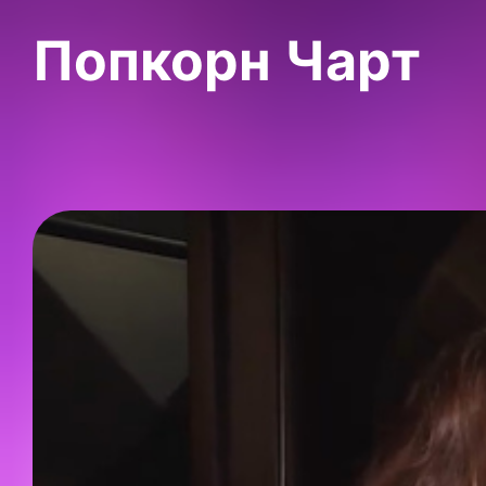
Попкорн Чарт