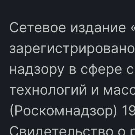
Сетевое издание «
зарегистрировано
надзору в сфере 
технологий и мас
(Роскомнадзор) 19
Свидетельство о 