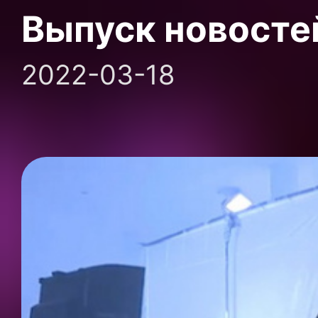
Выпуск новосте
2022-03-18