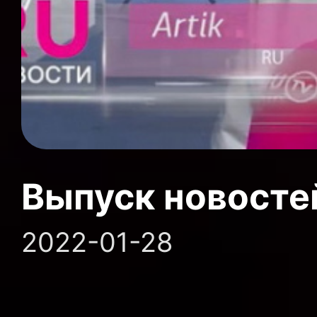
Выпуск новосте
2022-01-28