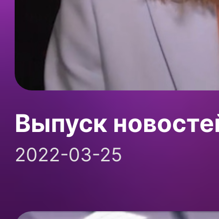
Выпуск новосте
2022-03-25