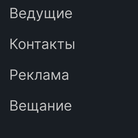
Ведущие
Контакты
Реклама
Вещание