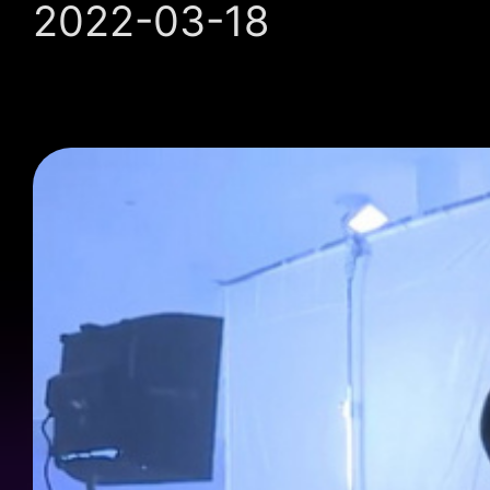
2022-03-18