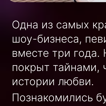
Одна из самых кр
шоу-бизнеса, пев
вместе три года.
покрыт тайнами, 
истории любви.
Познакомились бу