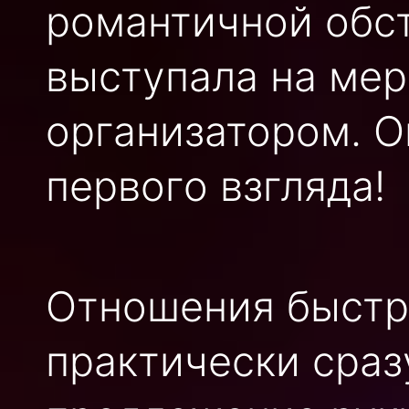
романтичной обс
выступала на мер
организатором. О
первого взгляда!
Отношения быстр
практически сраз