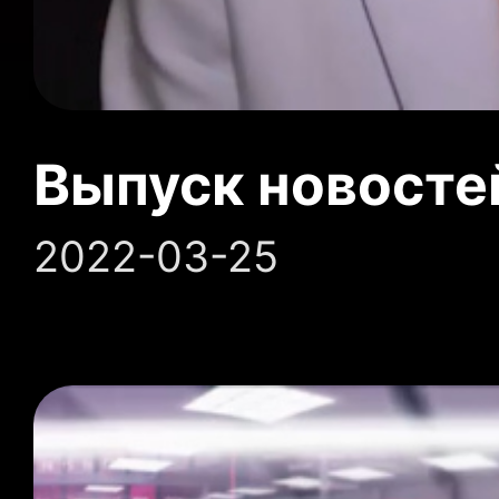
Выпуск новосте
2022-03-25