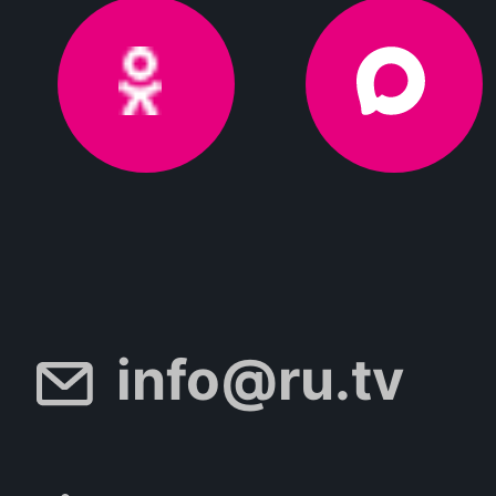
info@ru.tv