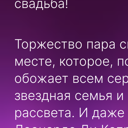
свадьба!
Торжество пара с
месте, которое, п
обожает всем сер
звездная семья и 
рассвета. И даже