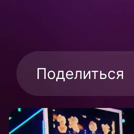
Поделиться