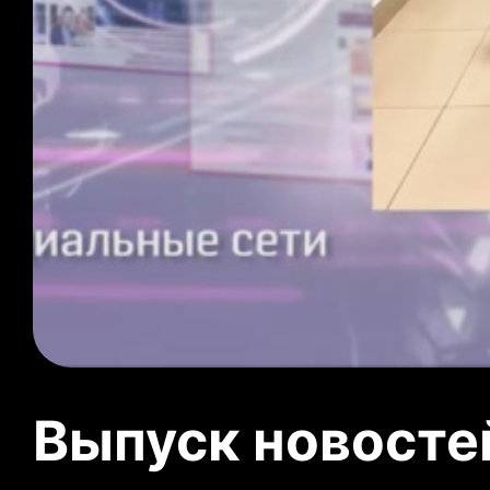
Выпуск новосте