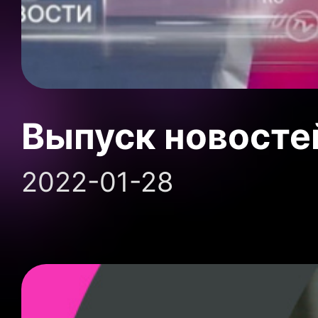
Выпуск новосте
2022-01-28