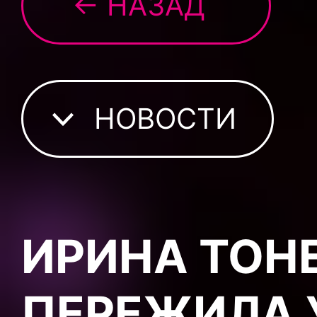
← НАЗАД
НОВОСТИ
ИРИНА ТОН
ПЕРЕЖИЛА 