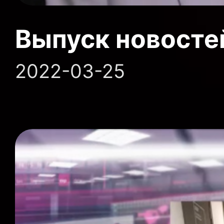
Выпуск новосте
2022-03-25