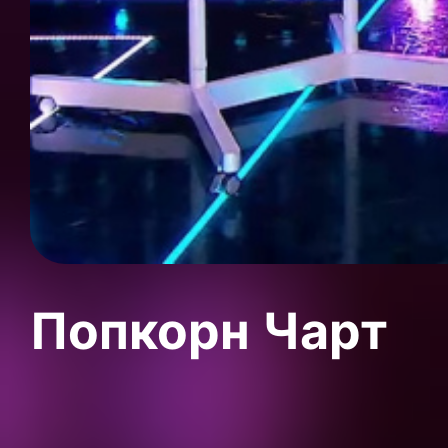
Попкорн Чарт