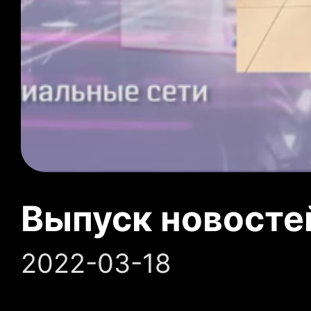
Выпуск новосте
2022-03-18