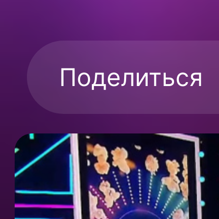
Поделиться