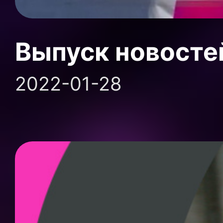
Выпуск новосте
2022-01-28