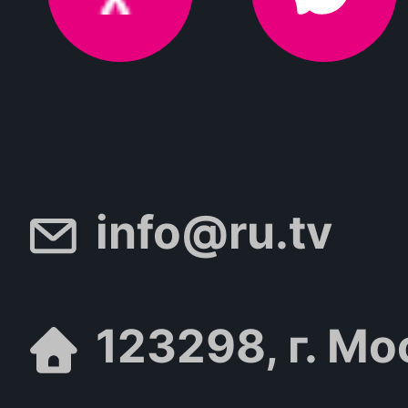
info@ru.tv
123298, г. Мо