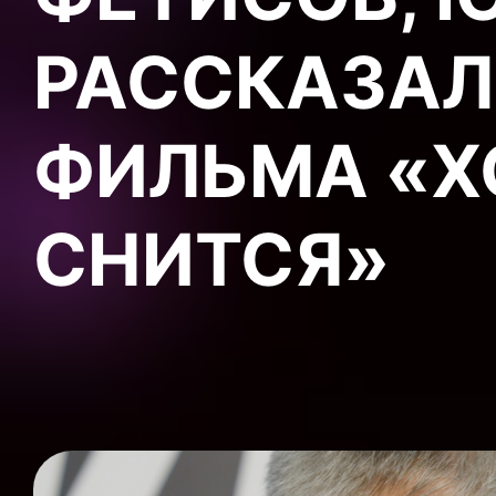
РАССКАЗАЛ
ФИЛЬМА «Х
СНИТСЯ»