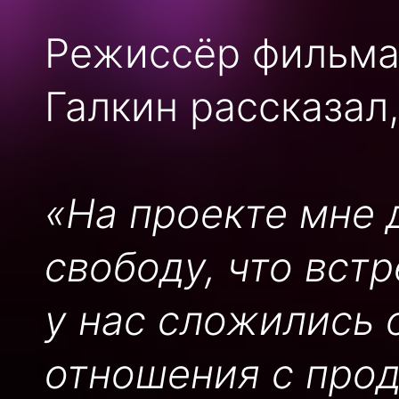
Режиссёр фильма 
Галкин рассказал,
«На проекте мне 
свободу, что встр
у нас сложились 
отношения с прод