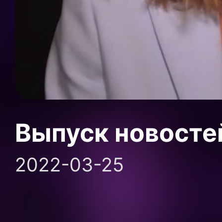
Выпуск новосте
2022-03-25