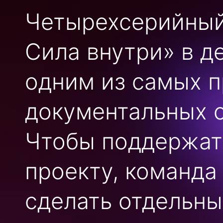
Четырехсерийный
Сила внутри» в д
одним из самых 
документальных с
Чтобы поддержать
проекту, команд
сделать отдельны