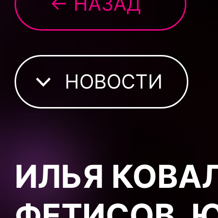
← НАЗАД
НОВОСТИ
ИЛЬЯ КОВА
ФЕТИСОВ, 