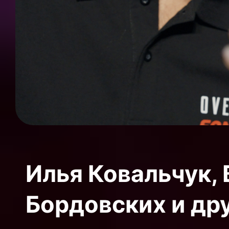
Илья Ковальчук,
Бордовских и др