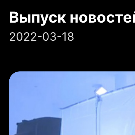
Выпуск новосте
2022-03-18