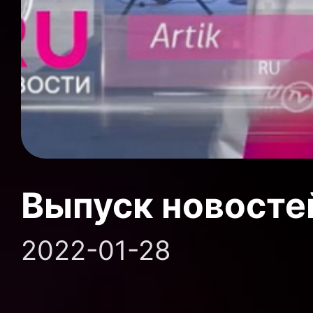
Выпуск новосте
2022-01-28