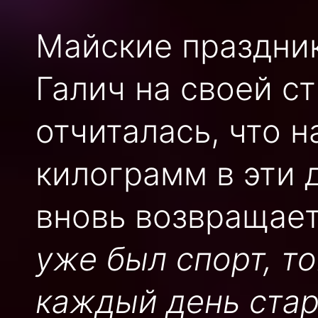
Майские праздник
Галич на своей с
отчиталась, что 
килограмм в эти 
вновь возвращает
уже был спорт, т
каждый день стар