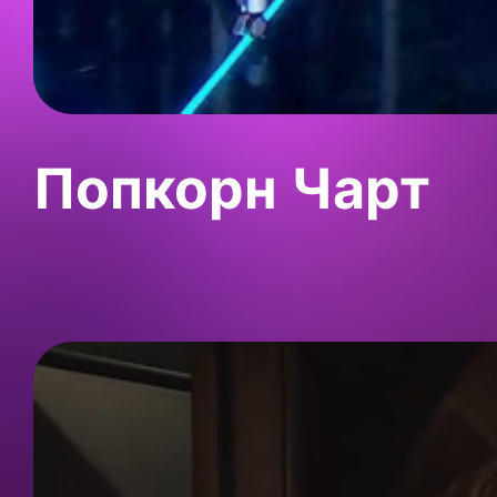
Попкорн Чарт