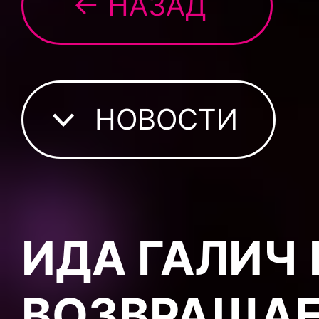
← НАЗАД
НОВОСТИ
ИДА ГАЛИЧ 
ВОЗВРАЩАЕ