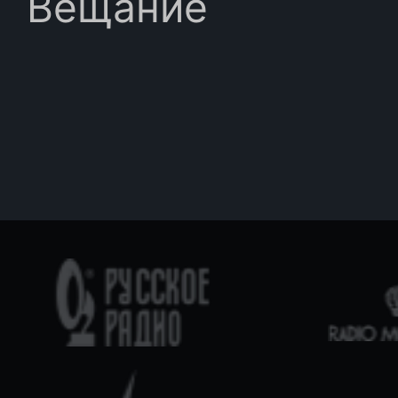
Вещание