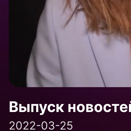
Выпуск новосте
2022-03-25