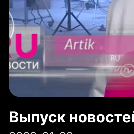
Выпуск новосте