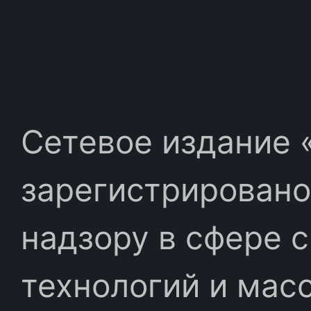
Сетевое издание «
зарегистрировано
надзору в сфере 
технологий и мас