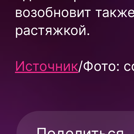
возобновит также
растяжкой.
Источник
/Фото: 
Поделиться