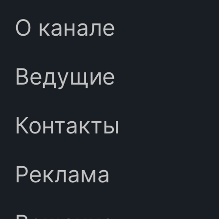
О канале
Ведущие
Контакты
Реклама