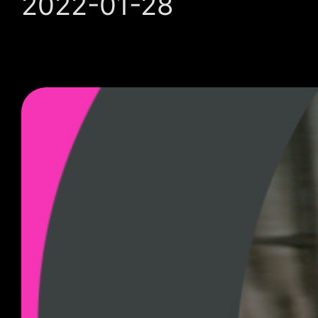
2022-01-28