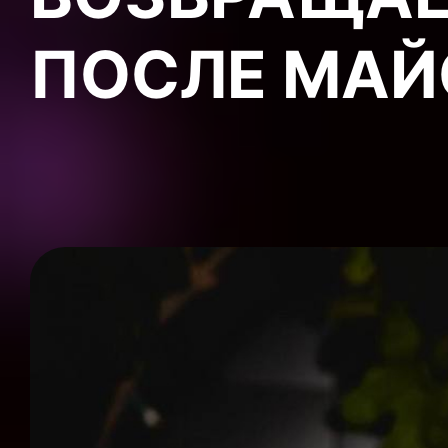
ПОСЛЕ МАЙ