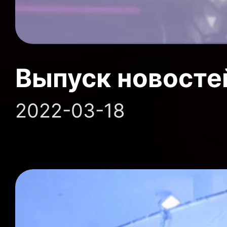
Выпуск новосте
2022-03-18