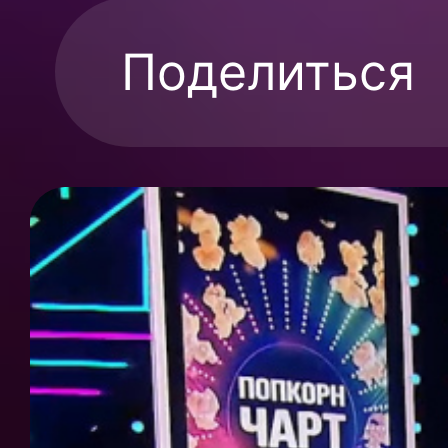
Поделиться