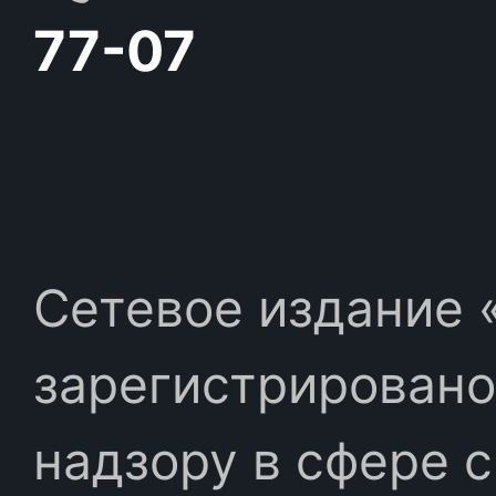
77-07
Сетевое издание «
зарегистрировано
надзору в сфере 