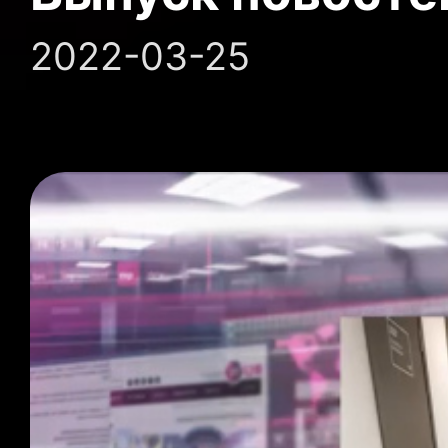
2022-03-25