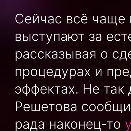
Сейчас всё чаще
выступают за ест
рассказывая о сд
процедурах и пре
эффектах. Не так
Решетова сообщи
рада наконец-то