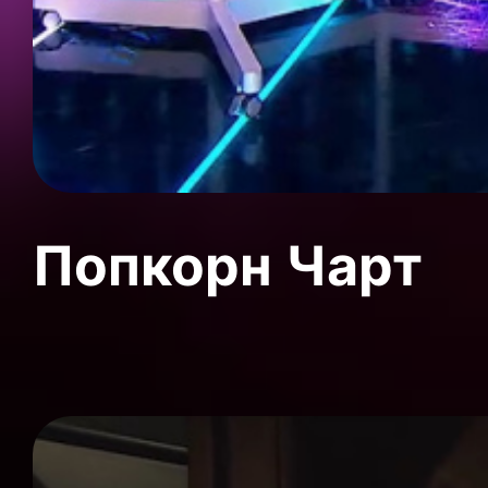
Попкорн Чарт