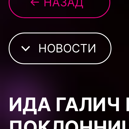
← НАЗАД
НОВОСТИ
ИДА ГАЛИЧ
ПОКЛОННИЦ