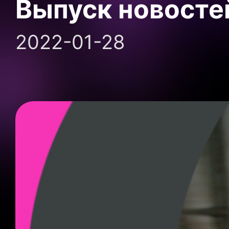
Выпуск новосте
2022-01-28