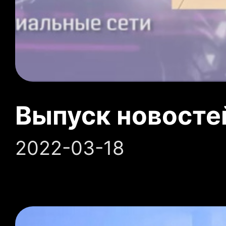
Выпуск новосте
2022-03-18