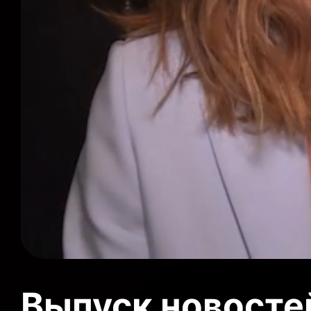
Выпуск новосте