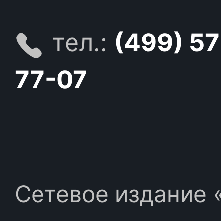
тел.:
(499) 5
77-07
Сетевое издание «