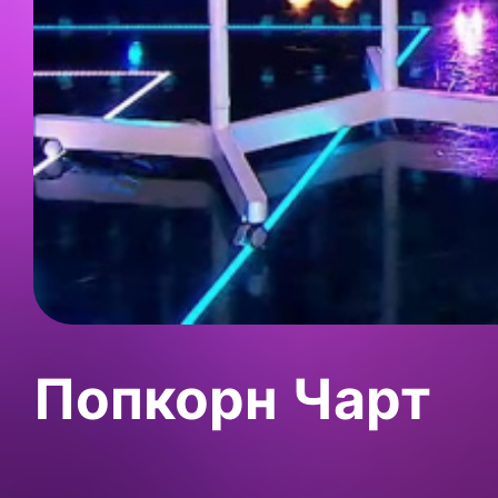
Попкорн Чарт