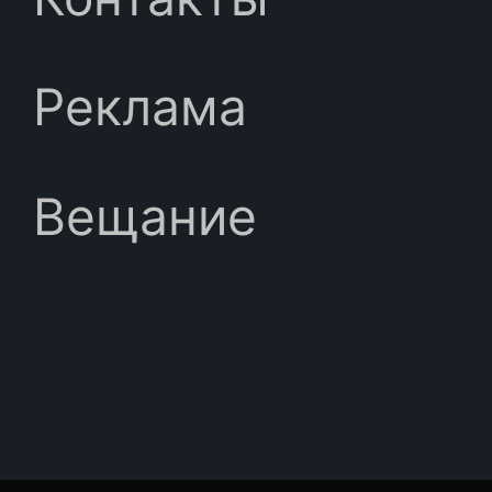
Реклама
Вещание