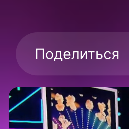
Поделиться