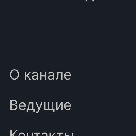
О канале
Ведущие
Контакты