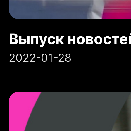
Выпуск новосте
2022-01-28