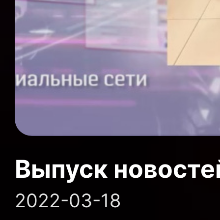
Выпуск новосте
2022-03-18