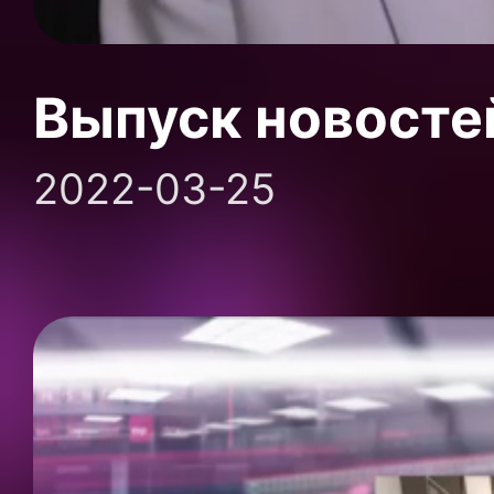
Выпуск новосте
2022-03-25