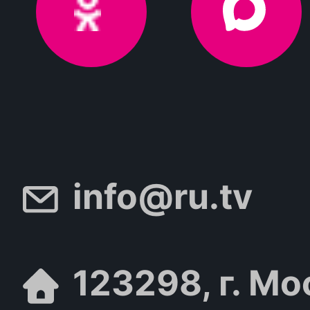
info@ru.tv
123298, г. Мо