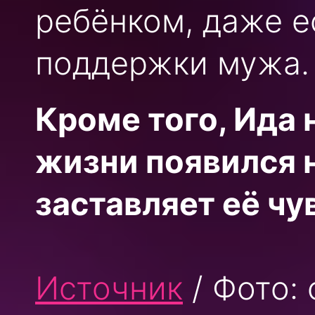
ребёнком, даже е
поддержки мужа.
Кроме того, Ида 
жизни появился 
заставляет её чу
Источник
/ Фото: