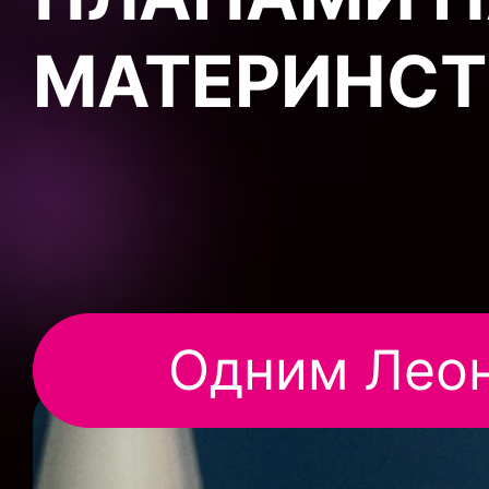
МАТЕРИНСТ
Одним Леон