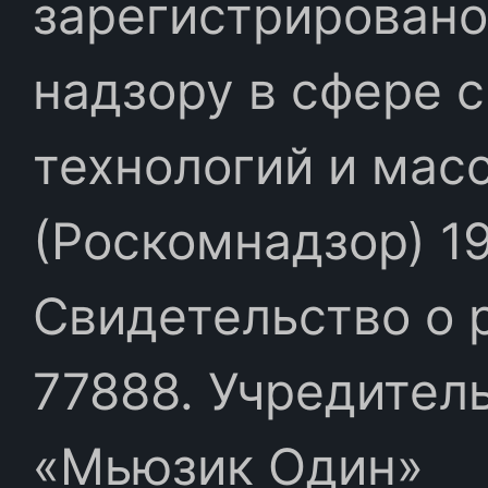
зарегистрировано
надзору в сфере 
технологий и мас
(Роскомнадзор) 19
Свидетельство о 
77888. Учредител
«Мьюзик Один»