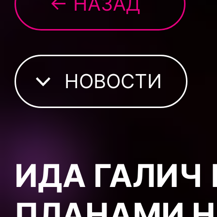
← НАЗАД
НОВОСТИ
ИДА ГАЛИЧ
ПЛАНАМИ Н