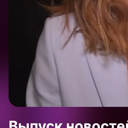
Выпуск новосте