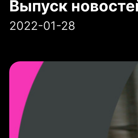
Выпуск новосте
2022-01-28