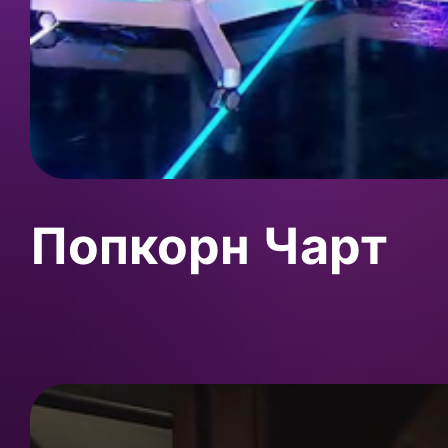
Попкорн Чарт