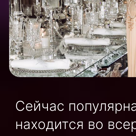
Сейчас популярн
находится во все