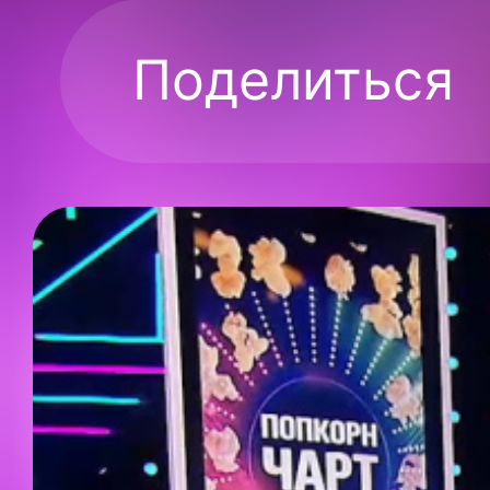
Поделиться