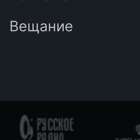
Вещание