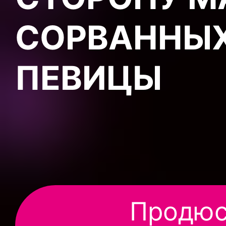
СОРВАННЫХ
ПЕВИЦЫ
Продюс