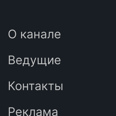
О канале
Ведущие
Контакты
Реклама