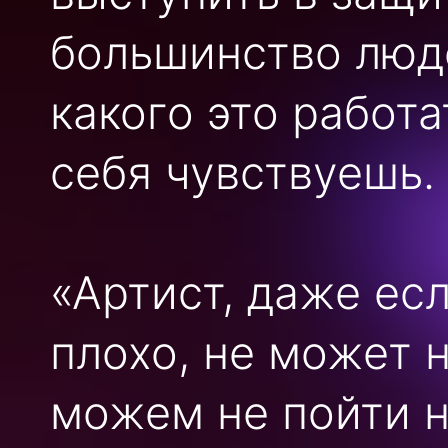
большинство люд
какого это работа
себя чувствуешь.
«Артист, даже ес
плохо, не может н
можем не пойти н