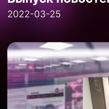
2022-03-25