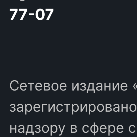
77-07
Сетевое издание «
зарегистрировано
надзору в сфере 