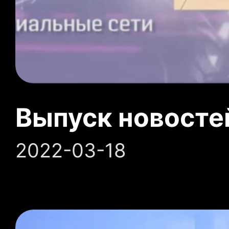
Выпуск новосте
2022-03-18