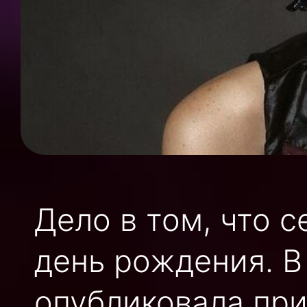
Дело в том, что с
день рождения. В
опубликовала при