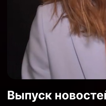
Выпуск новосте