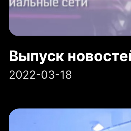
Выпуск новосте
2022-03-18