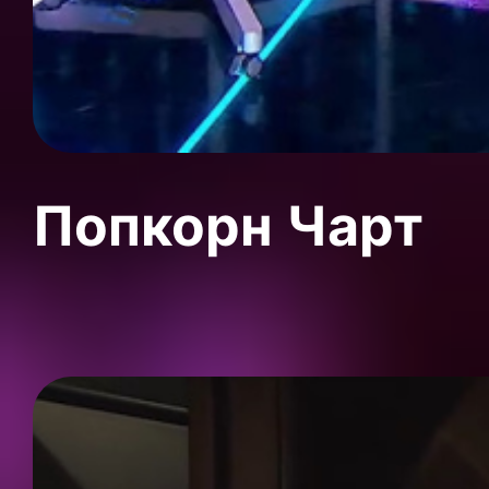
Попкорн Чарт