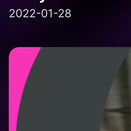
2022-01-28