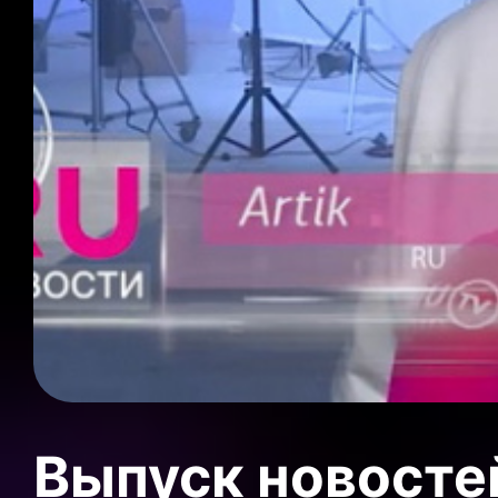
Выпуск новосте