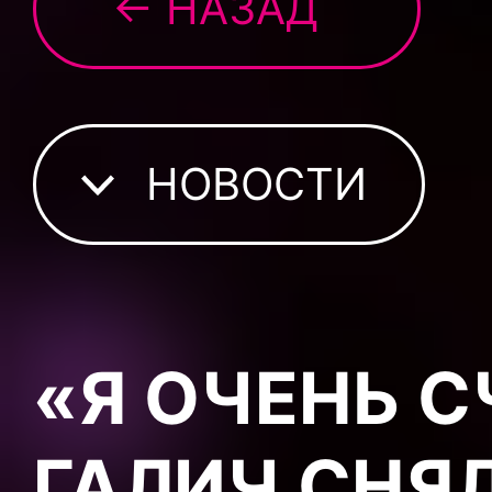
← НАЗАД
НОВОСТИ
«Я ОЧЕНЬ С
ГАЛИЧ СНЯ