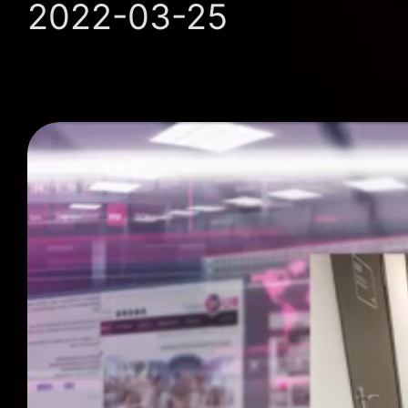
2022-03-25