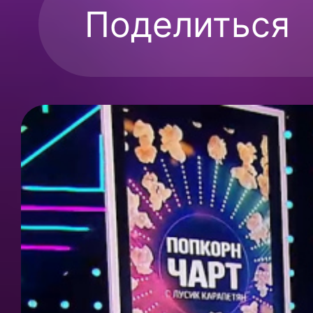
Поделиться