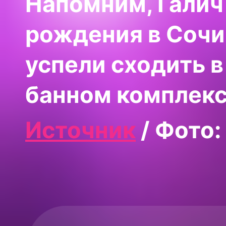
Напомним, Галич
рождения в Сочи 
успели сходить в
банном комплекс
Источник
/ Фото: