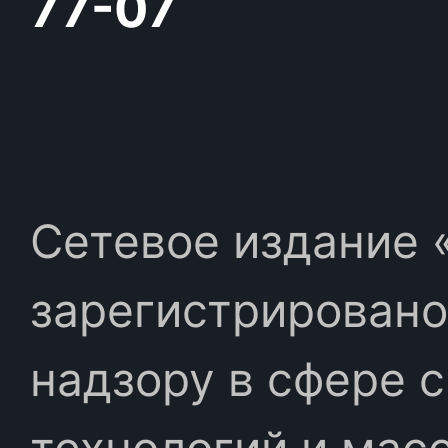
77-07
Сетевое издание «
зарегистрировано
надзору в сфере 
технологий и мас