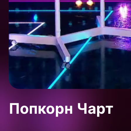
Попкорн Чарт