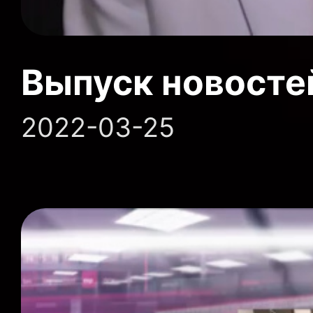
Выпуск новосте
2022-03-25