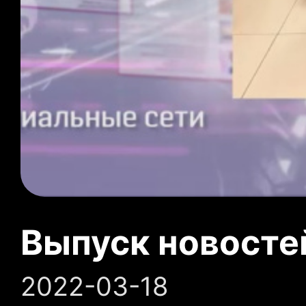
Выпуск новосте
2022-03-18