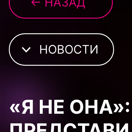
← НАЗАД
НОВОСТИ
«Я НЕ ОНА»:
ПРЕДСТАВИ