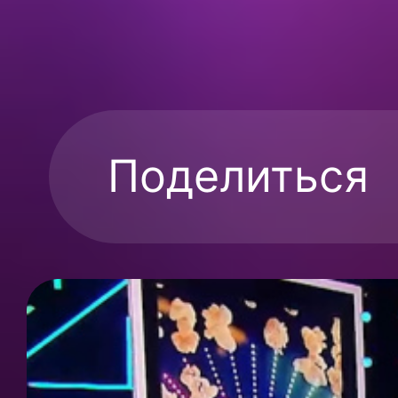
Поделиться