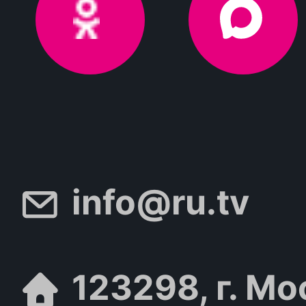
info@ru.tv
123298, г. Мо