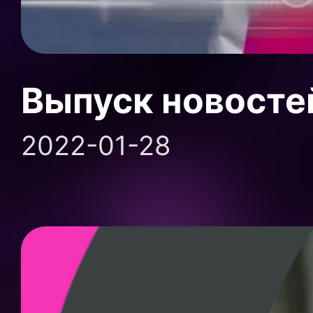
Выпуск новосте
2022-01-28