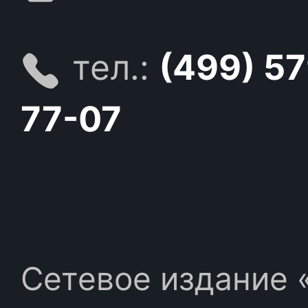
тел.:
(499) 5
77-07
Сетевое издание «