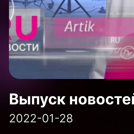
Выпуск новосте
2022-01-28