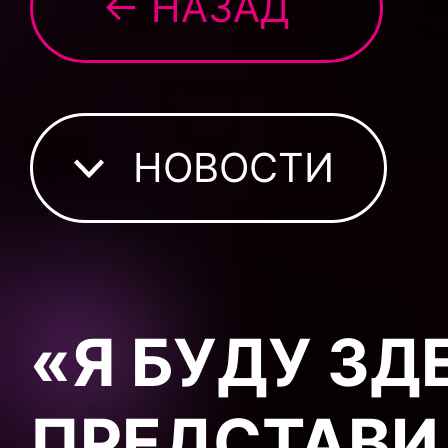
← НАЗАД
НОВОСТИ
«Я БУДУ ЗДЕ
ПРЕДСТАВИ