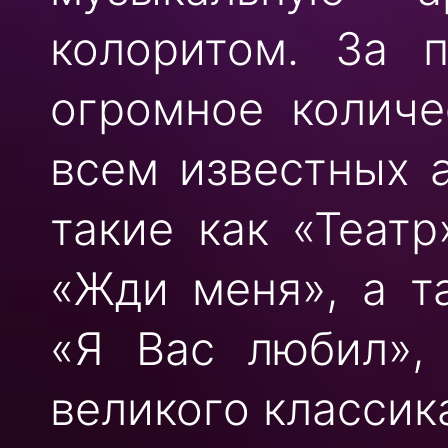
колоритом. За п
огромное количе
всем известных 
такие как «Театр
«Жди меня», а т
«Я Вас любил», 
великого классик