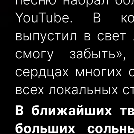
YouTube. В ко
выпустил в свет
смогу забыть»
сердцах многих 
всех локальных с
В ближайших тв
больших сольн