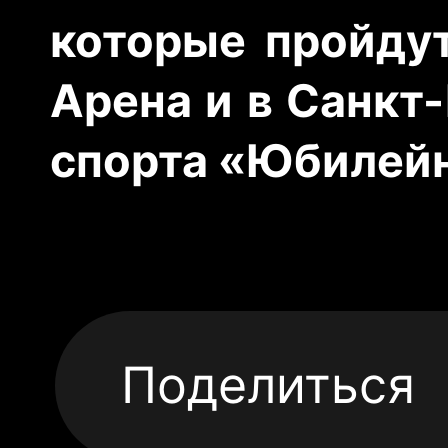
которые пройдут
Арена и в Санкт
спорта «Юбилей
Поделиться