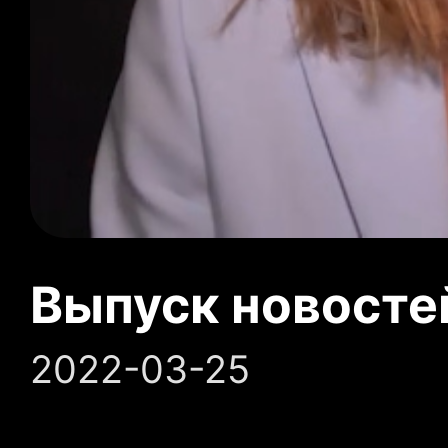
Выпуск новосте
2022-03-25