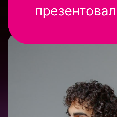
презентова