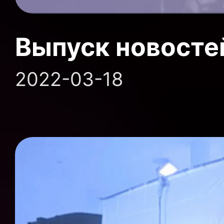
Выпуск новосте
2022-03-18