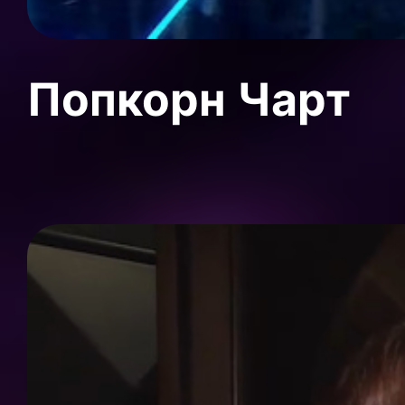
Попкорн Чарт