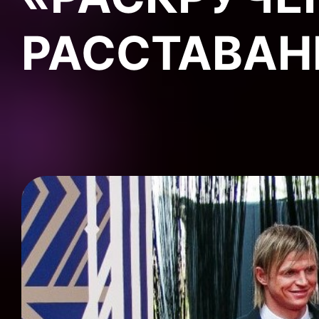
РАССТАВАН