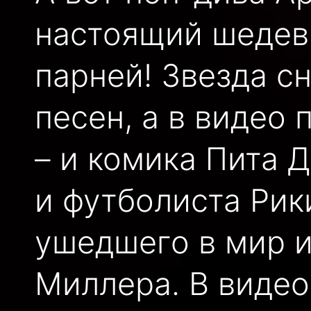
настоящий шедев
парней! Звезда сн
песен, а в видео
– и комика Пита 
и футболиста Рик
ушедшего в мир и
Миллера. В видео