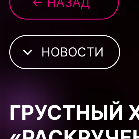
← НАЗАД
НОВОСТИ
ГРУСТНЫЙ 
«РАСКРУЧЕ