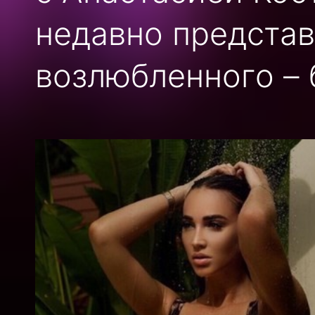
недавно представ
возлюбленного – 