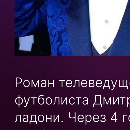
Роман телеведущ
футболиста Дмитр
ладони. Через 4 