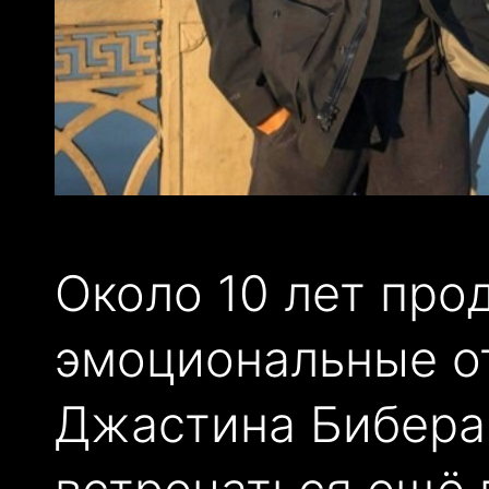
Около 10 лет про
эмоциональные о
Джастина Бибера