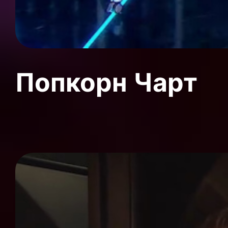
Попкорн Чарт