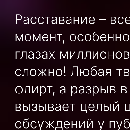
Расставание – вс
момент, особенно
глазах миллионов
сложно! Любая тв
флирт, а разрыв 
вызывает целый 
обсуждений у пуб