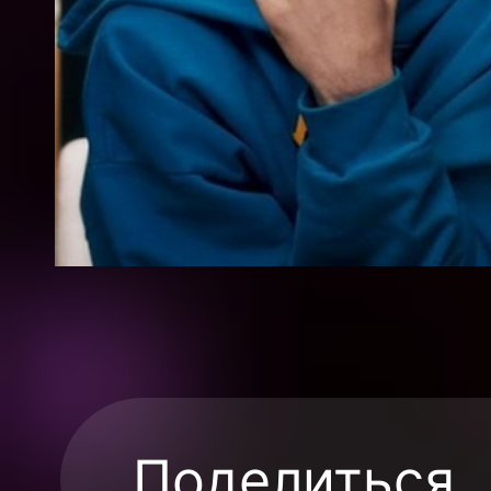
Поделиться