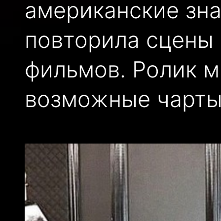
американские зна
повторила сцены
фильмов. Ролик м
возможные чарты