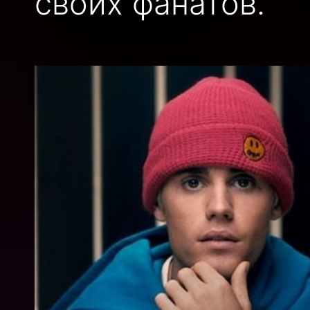
своих фанатов.