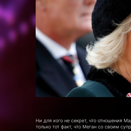
Ни для кого не секрет, что отношения М
только тот факт, что Меган со своим су