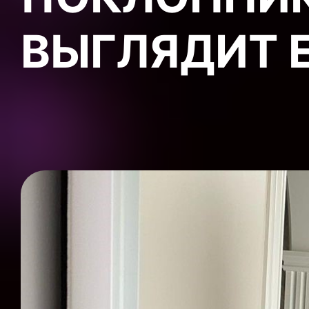
ВЫГЛЯДИТ 