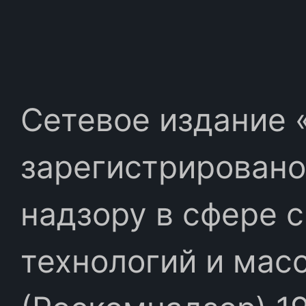
Сетевое издание «
зарегистрировано
надзору в сфере 
технологий и мас