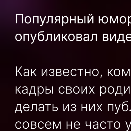
Популярный юмор
опубликовал виде
Как известно, ко
кадры своих роди
делать из них пу
совсем не часто 