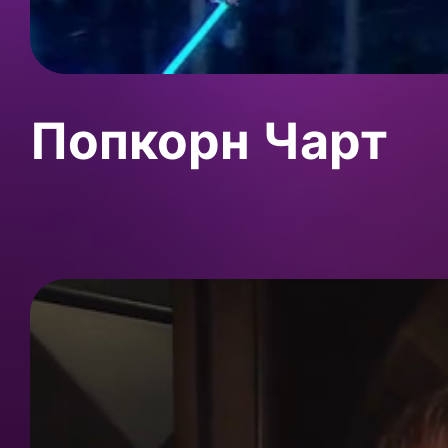
Попкорн Чарт