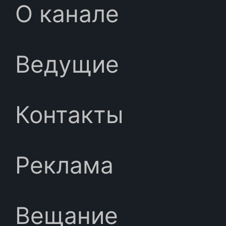
О канале
Ведущие
Контакты
Реклама
Вещание