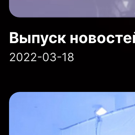
Выпуск новосте
2022-03-18