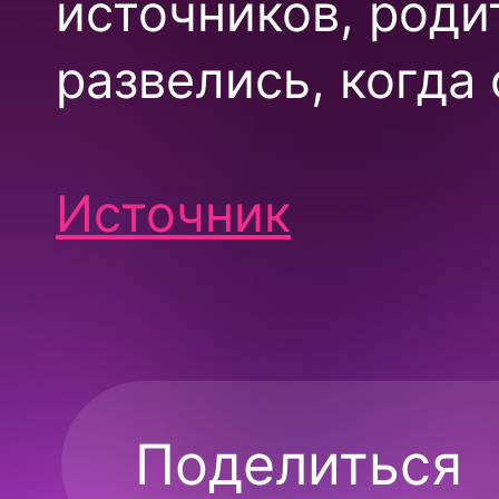
источников, роди
развелись, когда
Источник
Поделиться