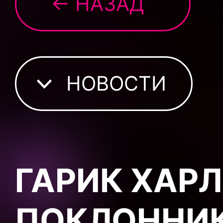
← НАЗАД
НОВОСТИ
ГАРИК ХАР
ПОКЛОННИК