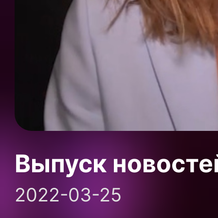
Выпуск новосте
2022-03-25