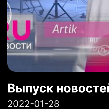
Выпуск новосте
2022-01-28