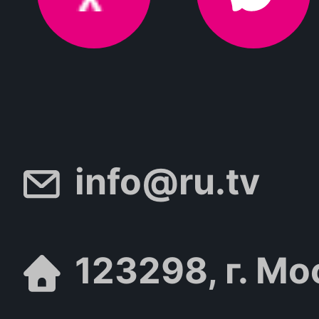
info@ru.tv
123298, г. Мо