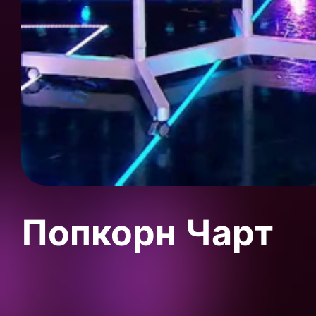
Попкорн Чарт