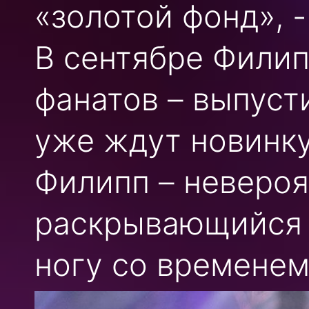
«золотой фонд», 
В сентябре Филип
фанатов – выпуст
уже ждут новинку 
Филипп – невероя
раскрывающийся 
ногу со временем