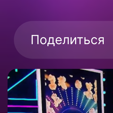
Поделиться