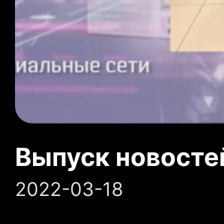
Выпуск новосте
2022-03-18