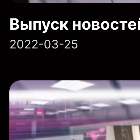
Выпуск новосте
2022-03-25