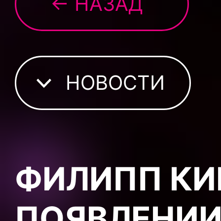
← НАЗАД
НОВОСТИ
ФИЛИПП КИ
ПОЯВЛЕНИИ