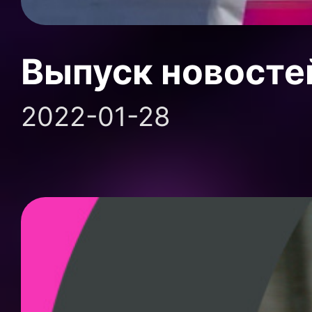
Выпуск новосте
2022-01-28