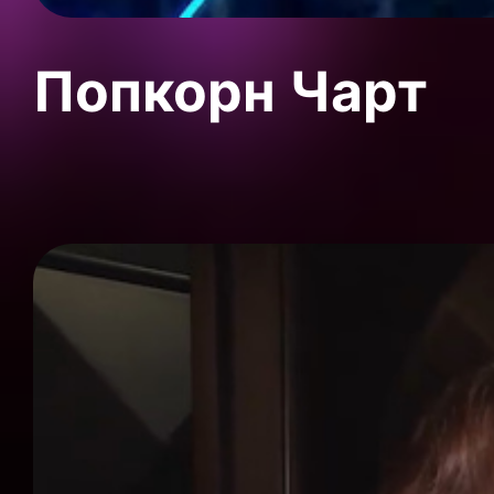
Попкорн Чарт