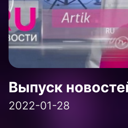
Выпуск новосте
2022-01-28