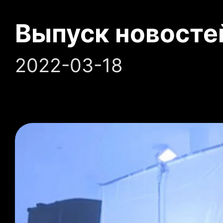
Выпуск новосте
2022-03-18