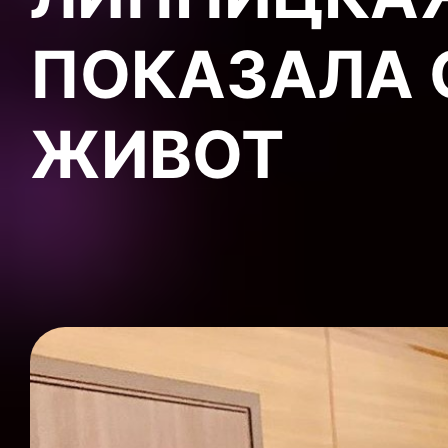
ПОКАЗАЛА 
ЖИВОТ