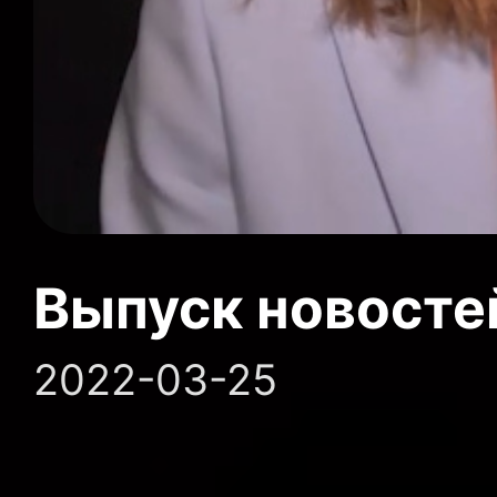
Выпуск новосте
2022-03-25