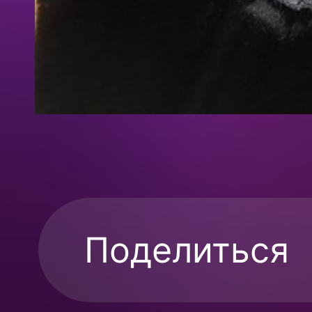
Поделиться