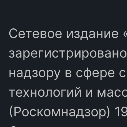
Сетевое издание «
зарегистрировано
надзору в сфере 
технологий и мас
(Роскомнадзор) 19