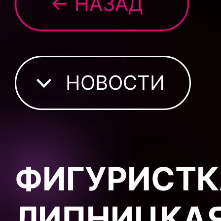
← НАЗАД
НОВОСТИ
ФИГУРИСТК
ЛИПНИЦКАЯ