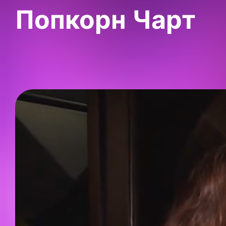
Попкорн Чарт