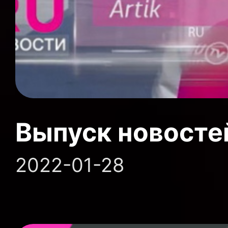
Выпуск новосте
2022-01-28