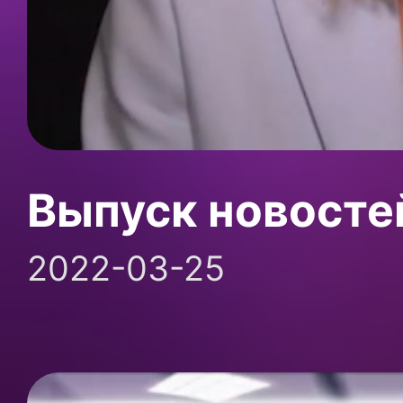
Выпуск новосте
2022-03-25