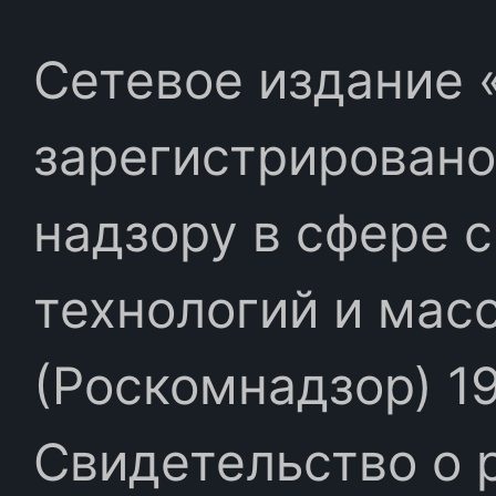
Сетевое издание «
зарегистрировано
надзору в сфере 
технологий и мас
(Роскомнадзор) 19
Свидетельство о 