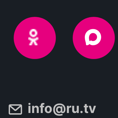
info@ru.tv