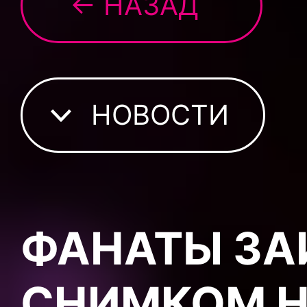
← НАЗАД
НОВОСТИ
ФАНАТЫ ЗА
СНИМКОМ Н