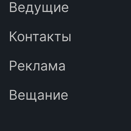
Ведущие
Контакты
Реклама
Вещание