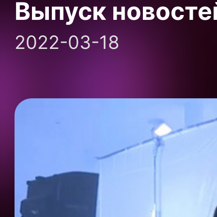
Выпуск новосте
2022-03-18