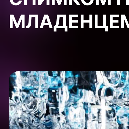
МЛАДЕНЦЕ