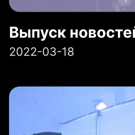
Выпуск новосте
2022-03-18