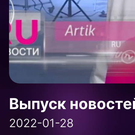
Выпуск новосте
2022-01-28