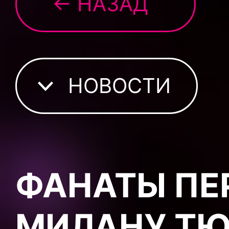
← НАЗАД
НОВОСТИ
ФАНАТЫ ПЕ
МИЛАНУ ТЮ