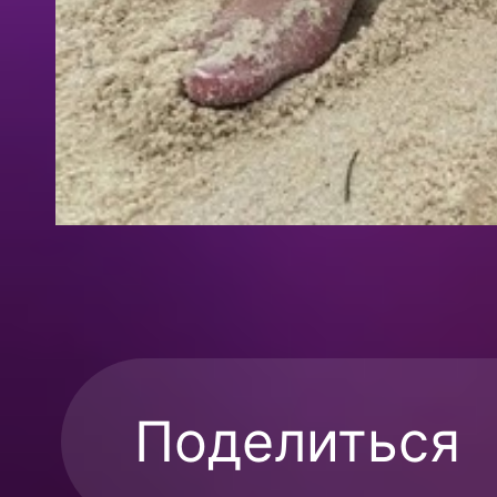
Поделиться