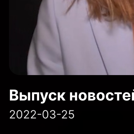
Выпуск новосте
2022-03-25