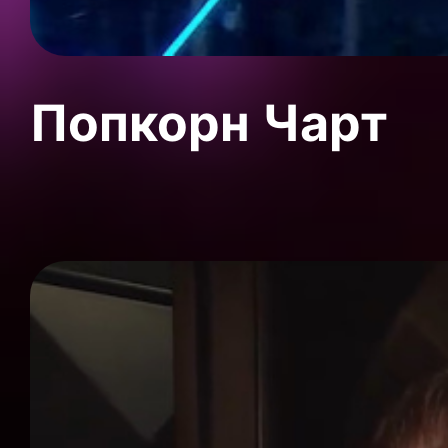
Попкорн Чарт