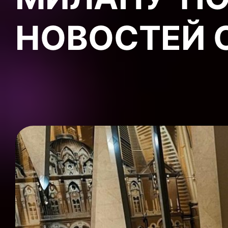
НОВОСТЕЙ 