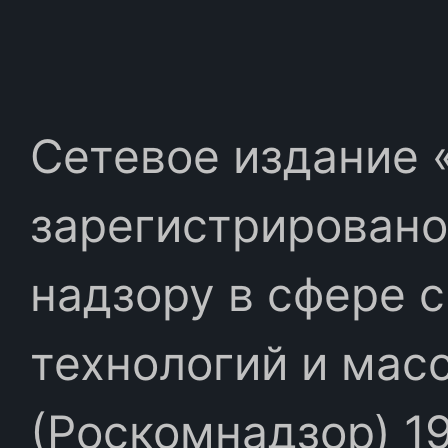
Сетевое издание «
зарегистрировано
надзору в сфере 
технологий и мас
(Роскомнадзор) 19