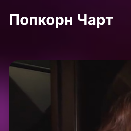
Попкорн Чарт