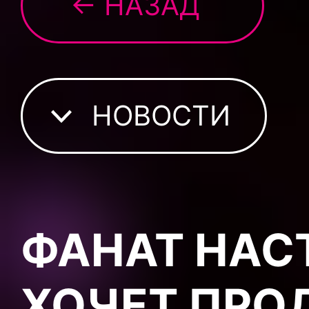
← НАЗАД
НОВОСТИ
ФАНАТ НАС
ХОЧЕТ ПРОД