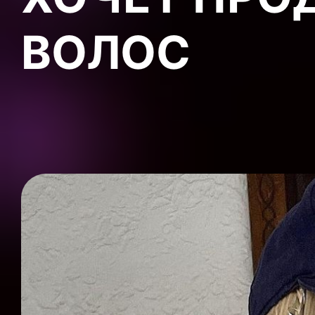
ВОЛОС