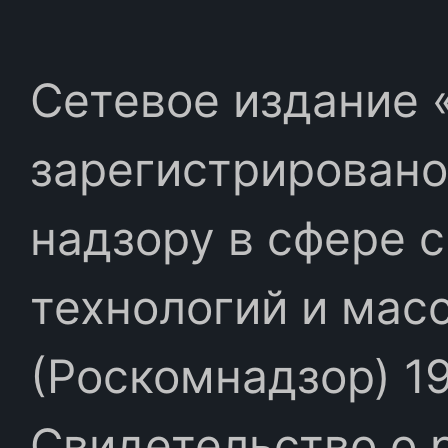
Сетевое издание «
зарегистрировано
надзору в сфере 
технологий и мас
(Роскомнадзор) 19
Свидетельство о 