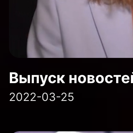
Выпуск новосте
2022-03-25