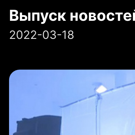
Выпуск новосте
2022-03-18