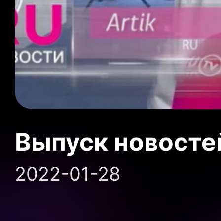
Выпуск новосте
2022-01-28