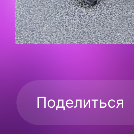
Поделиться