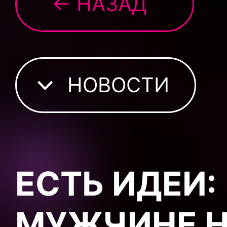
← НАЗАД
НОВОСТИ
ЕСТЬ ИДЕИ:
МУЖЧИНЕ Н