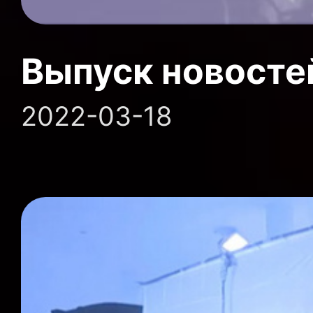
Выпуск новосте
2022-03-18