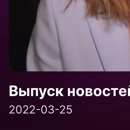
Выпуск новосте
2022-03-25