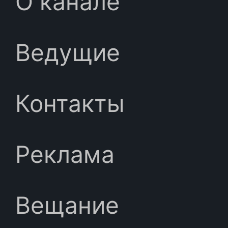
О канале
Ведущие
Контакты
Реклама
Вещание