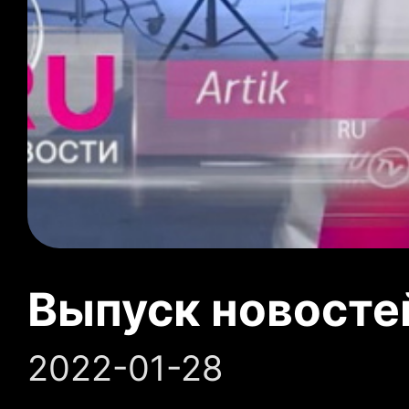
Выпуск новосте
2022-01-28