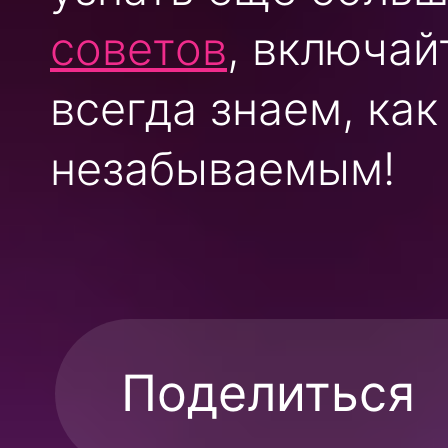
советов
, включай
всегда знаем, ка
незабываемым!
Поделиться