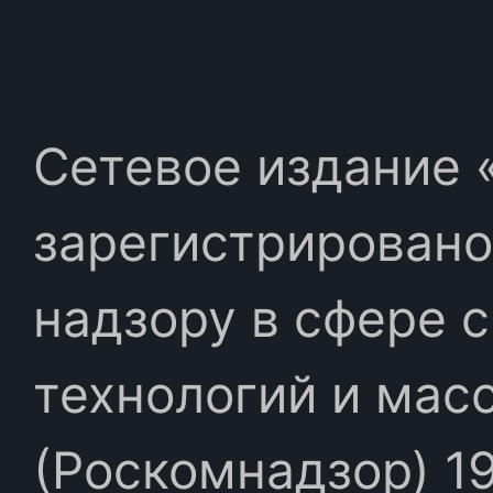
Сетевое издание «
зарегистрировано
надзору в сфере 
технологий и мас
(Роскомнадзор) 19