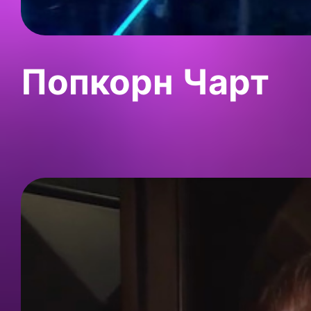
Попкорн Чарт