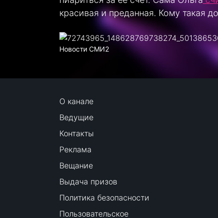
красивая и преданная. Кому такая д
Новости СМИ2
О канале
Ведущие
Контакты
Реклама
Вещание
Выдача призов
Политика безопасности
Пользовательское