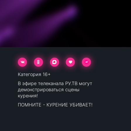
Категория 16+
В эфире телеканала РУ.ТВ могут
демонстрироваться сцены
курения!
ПОМНИТЕ - КУРЕНИЕ УБИВАЕТ!