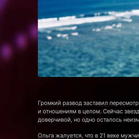
Громкий развод заставил пересмотр
и отношениям в целом. Сейчас звезд
доверчивой, но одно осталось неизм
Ольга жалуется, что в 21 веке мужч