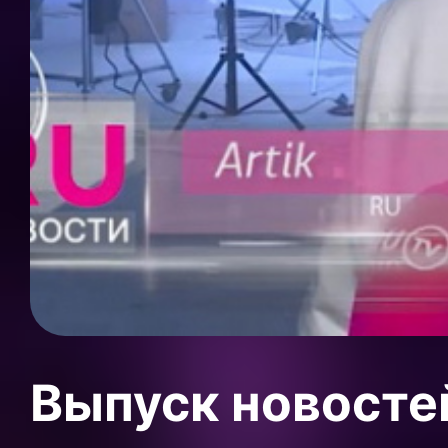
Выпуск новосте