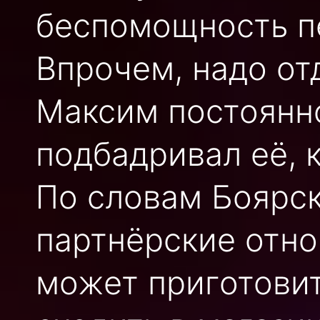
беспомощность п
Впрочем, надо от
Максим постоянн
подбадривал её, к
По словам Боярск
партнёрские отно
может приготовит