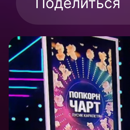
Поделиться