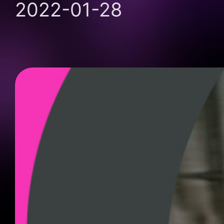
2022-01-28