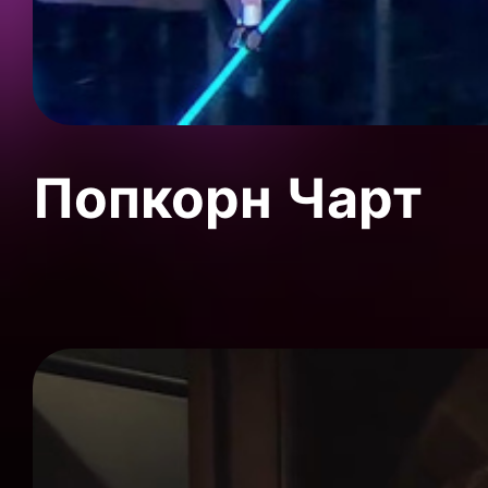
Попкорн Чарт