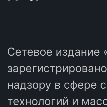
Сетевое издание «
зарегистрировано
надзору в сфере 
технологий и мас