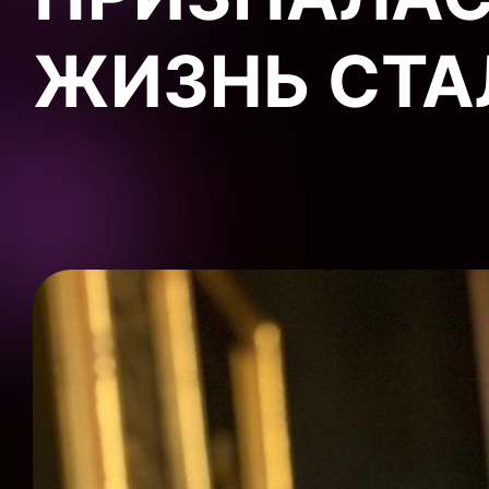
ЖИЗНЬ СТА