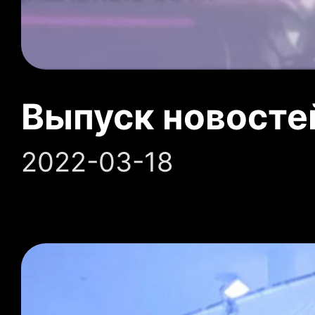
Выпуск новосте
2022-03-18