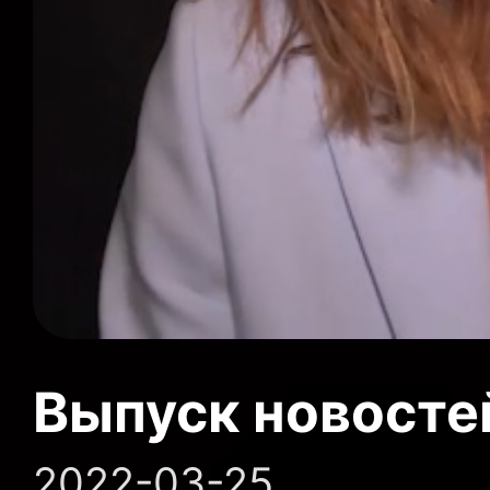
Выпуск новосте
2022-03-25