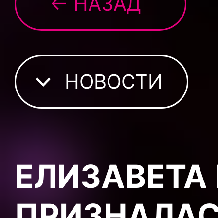
← НАЗАД
НОВОСТИ
ЕЛИЗАВЕТА
ПРИЗНАЛАС