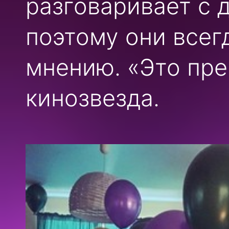
разговаривает с 
поэтому они всег
мнению. «Это пре
кинозвезда.