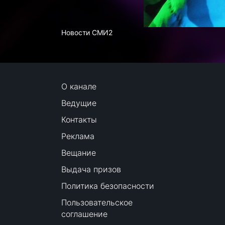
Новости СМИ2
О канале
Ведущие
Контакты
Реклама
Вещание
Выдача призов
Политика безопасности
Пользовательское
соглашение