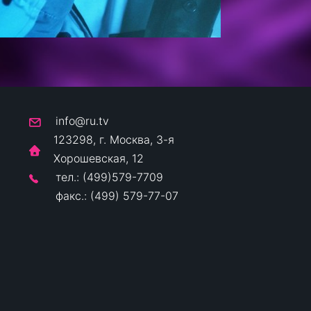
info@ru.tv
123298, г. Москва, 3-я
Хорошевская, 12
тел.: (499)579-7709
факс.: (499) 579-77-07