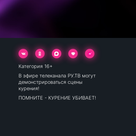
Категория 16+
В эфире телеканала РУ.ТВ могут
демонстрироваться сцены
курения!
ПОМНИТЕ - КУРЕНИЕ УБИВАЕТ!