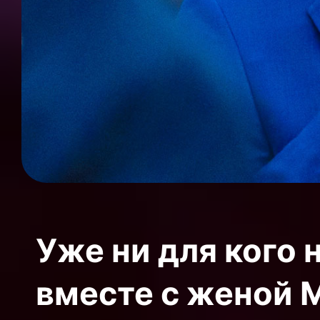
Уже ни для кого 
вместе с женой 