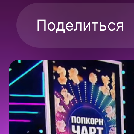
Поделиться