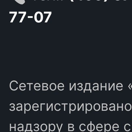
77-07
Сетевое издание «
зарегистрировано
надзору в сфере 