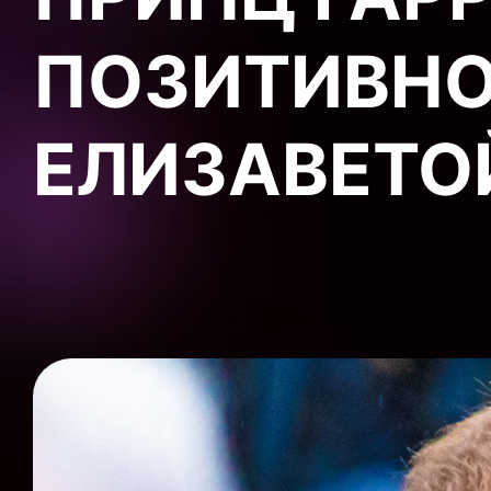
ПОЗИТИВНО
ЕЛИЗАВЕТОЙ