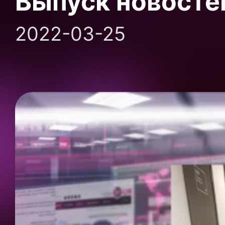
Выпуск новосте
2022-03-25