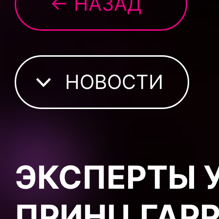
← НАЗАД
НОВОСТИ
ЭКСПЕРТЫ У
ПРИНЦ ГАРР