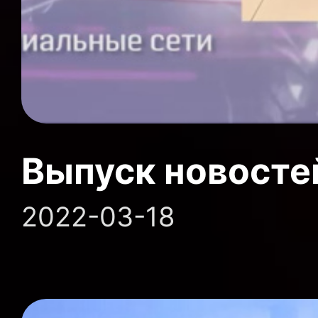
Выпуск новосте
2022-03-18