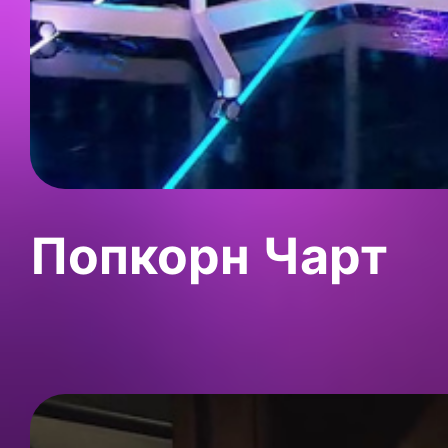
Попкорн Чарт