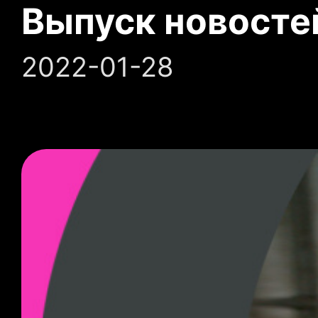
Выпуск новосте
2022-01-28