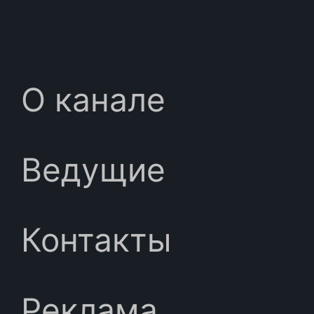
О канале
Ведущие
Контакты
Реклама