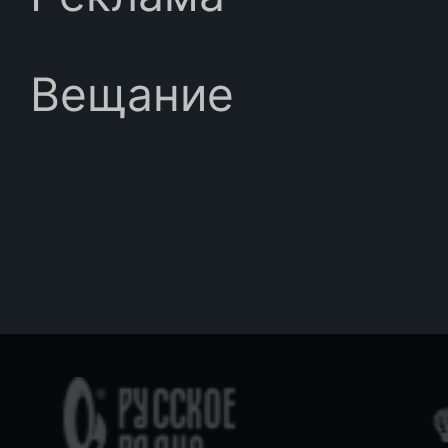
Вещание