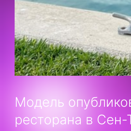
Модель опубликов
ресторана в Сен-Т