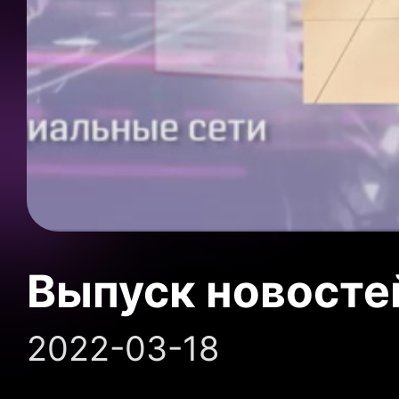
Выпуск новосте
2022-03-18