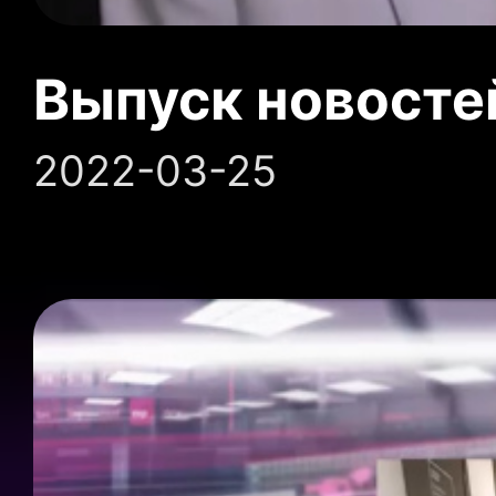
Выпуск новосте
2022-03-25