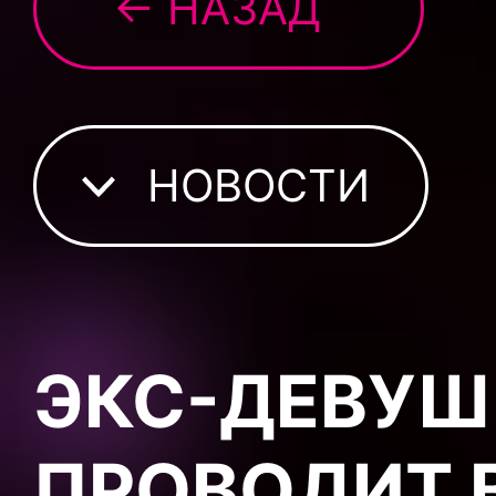
← НАЗАД
НОВОСТИ
ЭКС-ДЕВУШ
ПРОВОДИТ В