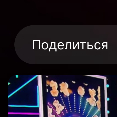
Поделиться