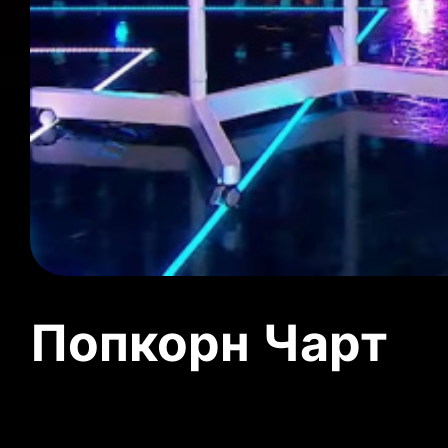
Попкорн Чарт