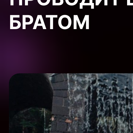
БРАТОМ