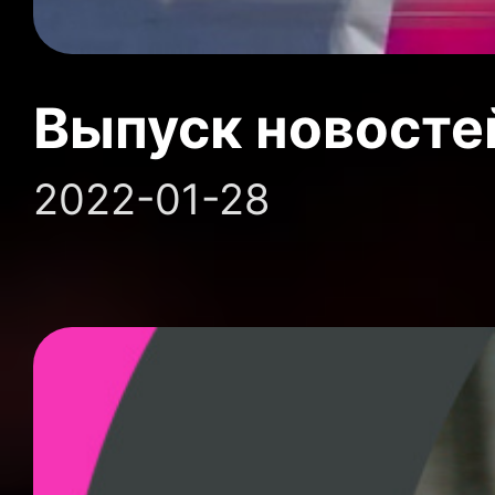
Выпуск новосте
2022-01-28