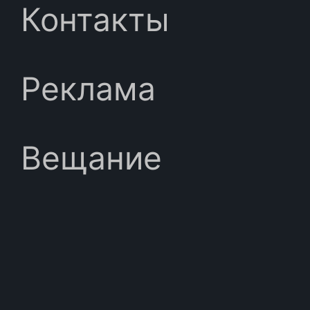
Контакты
Реклама
Вещание