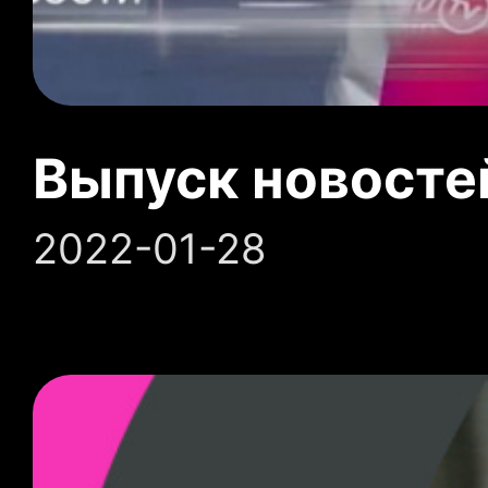
Выпуск новосте
2022-01-28