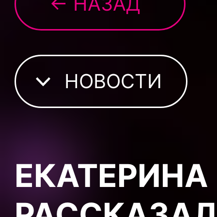
← НАЗАД
НОВОСТИ
ЕКАТЕРИНА
РАССКАЗАЛ