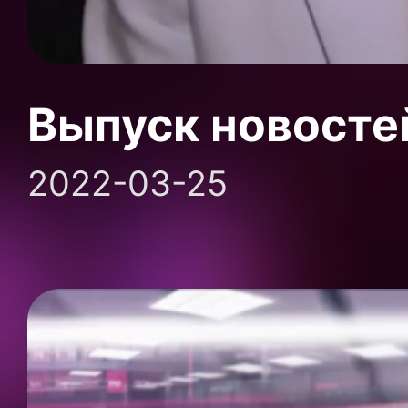
Выпуск новосте
2022-03-25