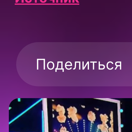
Поделиться