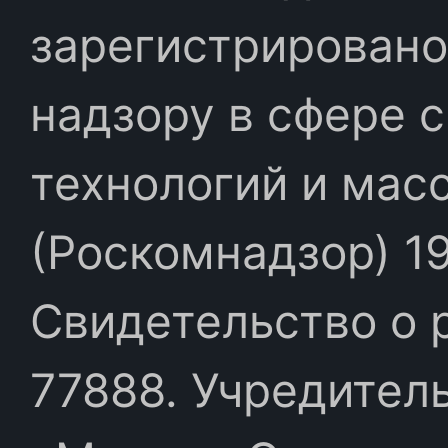
зарегистрировано
надзору в сфере 
технологий и мас
(Роскомнадзор) 19
Свидетельство о 
77888. Учредител