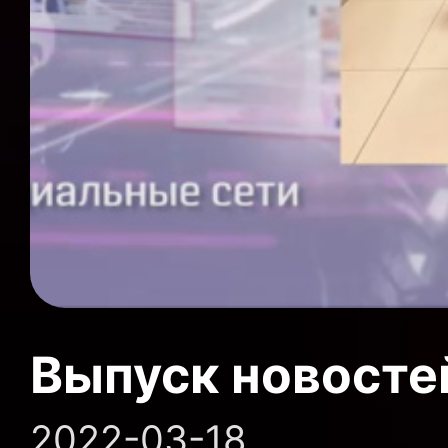
Выпуск новосте
2022-03-18