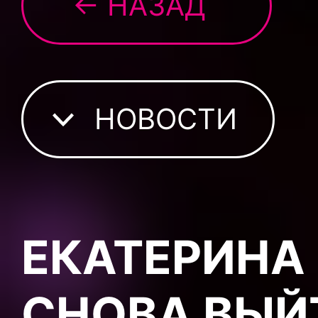
← НАЗАД
НОВОСТИ
ЕКАТЕРИНА
СНОВА ВЫЙ