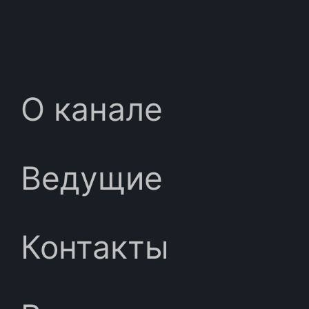
О канале
Ведущие
Контакты