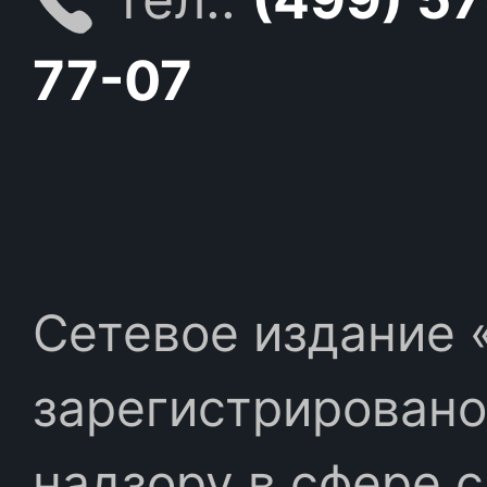
77-07
Сетевое издание «
зарегистрировано
надзору в сфере 