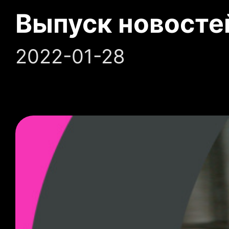
Выпуск новосте
2022-01-28