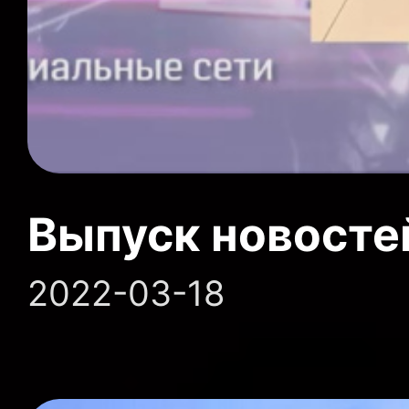
Выпуск новосте
2022-03-18