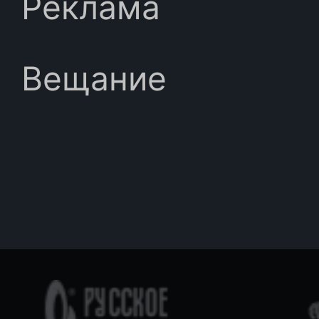
Реклама
Вещание