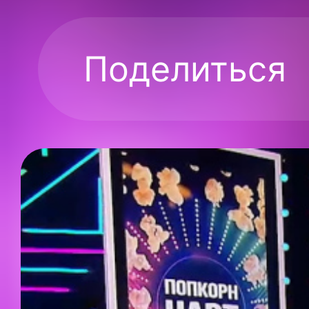
Поделиться