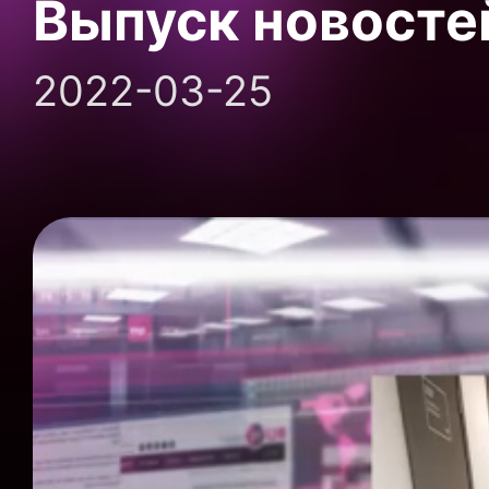
Выпуск новосте
2022-03-25