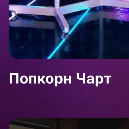
Попкорн Чарт