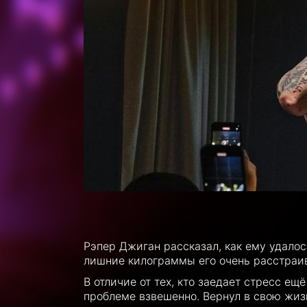
Рэпер Джиган рассказал, как ему удалос
лишние килограммы его очень расстраив
В отличие от тех, кто заедает стресс е
проблеме взвешенно. Вернул в свою жиз