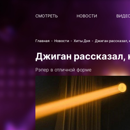
Поиск
НОВОСТИ
ПОПУ
СМОТРЕТЬ
НОВОСТИ
ВИДЕ
Главная
Новости
Хиты Дня
Джиган рассказал, 
Джиган рассказал, 
Рэпер в отличной форме