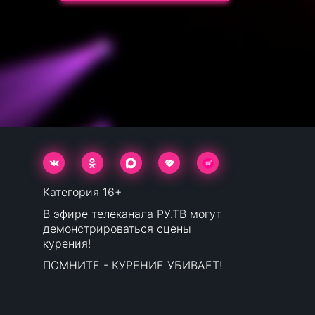
Категория 16+
В эфире телеканала РУ.ТВ могут
демонстрироваться сцены
курения!
ПОМНИТЕ - КУРЕНИЕ УБИВАЕТ!