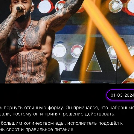
01-03-202
ь вернуть отличную форму. Он признался, что набранны
али, поэтому он и принял решение действовать.
щё большим количеством еды, исполнитель подошёл к
нь спорт и правильное питание.