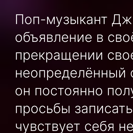
Поп-музыкант Дж
объявление в сво
прекращении сво
неопределённый с
он постоянно пол
просьбы записать
чувствует себя н