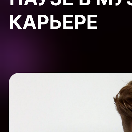
КАРЬЕРЕ