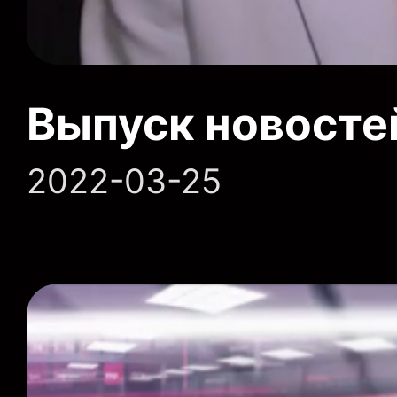
Выпуск новосте
2022-03-25