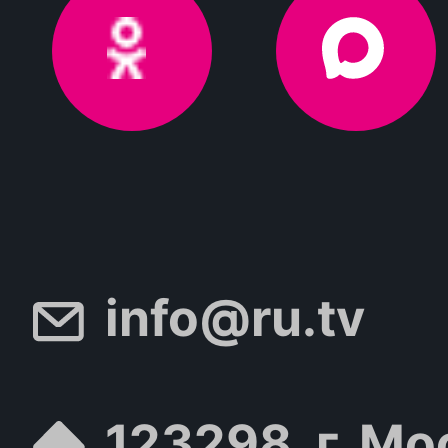
info@ru.tv
123298, г. Мо