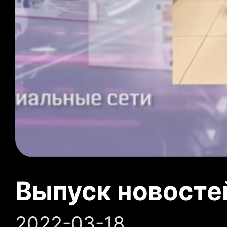
Выпуск новосте
2022-03-18