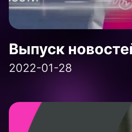
Выпуск новосте
2022-01-28