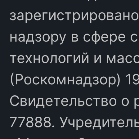
зарегистрировано
надзору в сфере 
технологий и мас
(Роскомнадзор) 19
Свидетельство о 
77888. Учредител