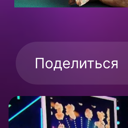
Поделиться