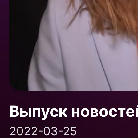
Выпуск новосте
2022-03-25