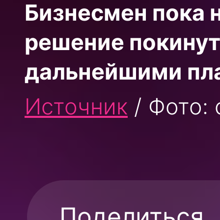
Бизнесмен пока 
решение покинут
дальнейшими пла
Источник
/ Фото:
Поделиться