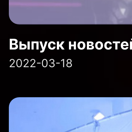
Выпуск новосте
2022-03-18