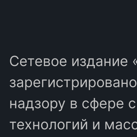
Сетевое издание «
зарегистрировано
надзору в сфере 
технологий и мас