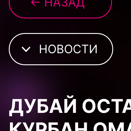
← НАЗАД
НОВОСТИ
ДУБАЙ ОСТ
КУРБАН ОМ