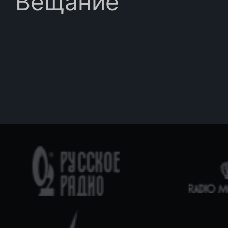
Вещание