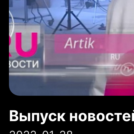
Выпуск новосте