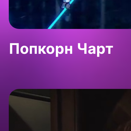
Попкорн Чарт