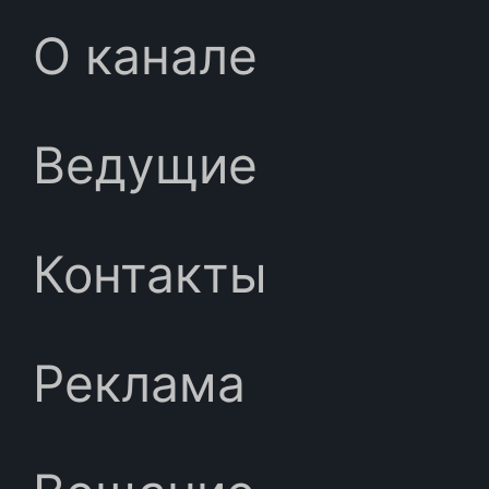
О канале
Ведущие
Контакты
Реклама