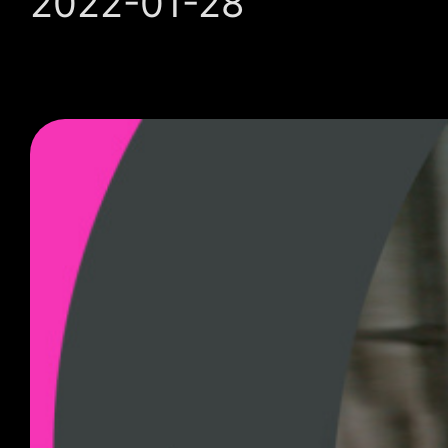
2022-01-28