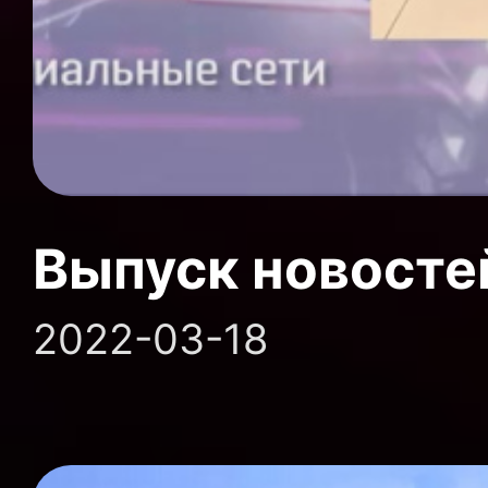
Выпуск новосте
2022-03-18