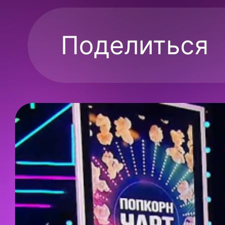
Поделиться