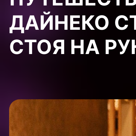
ДАЙНЕКО С
СТОЯ НА РУ