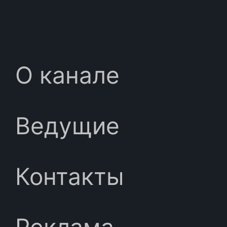
О канале
Ведущие
Контакты