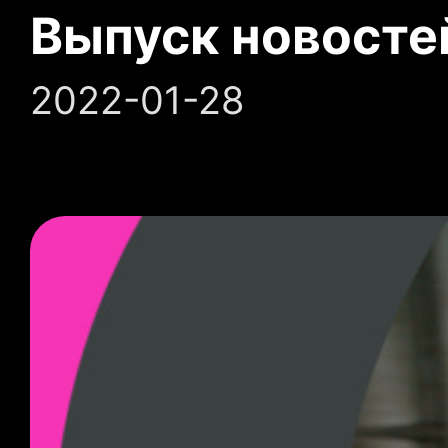
Выпуск новосте
2022-01-28