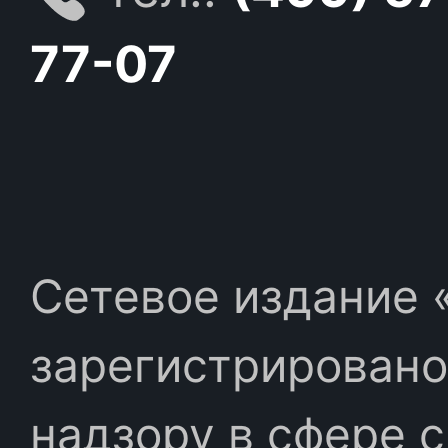
77-07
Сетевое издание «
зарегистрировано
надзору в сфере 