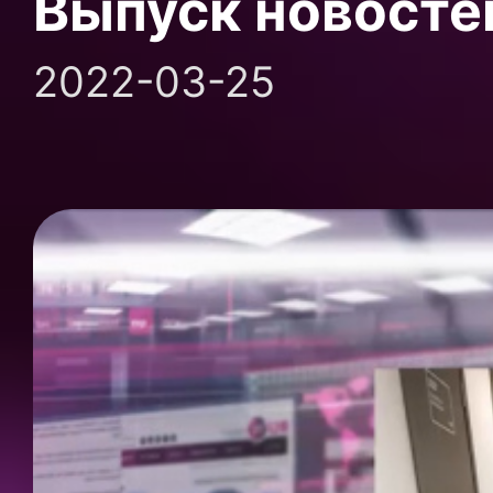
Выпуск новосте
2022-03-25