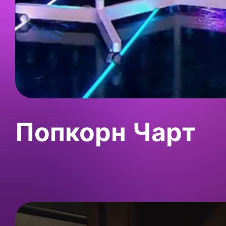
Попкорн Чарт