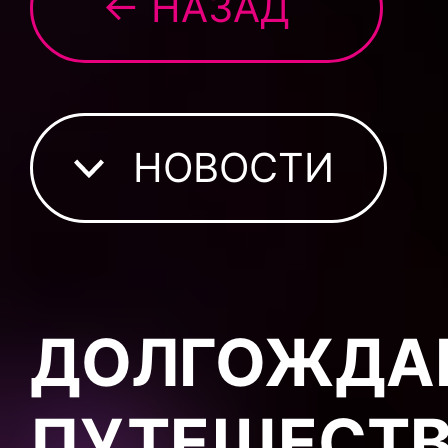
← НАЗАД
НОВОСТИ
ДОЛГОЖДА
ПУТЕШЕСТВ