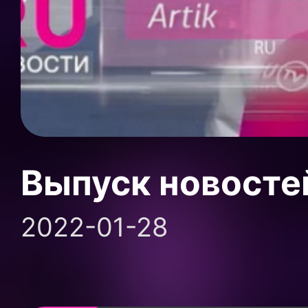
Выпуск новосте
2022-01-28