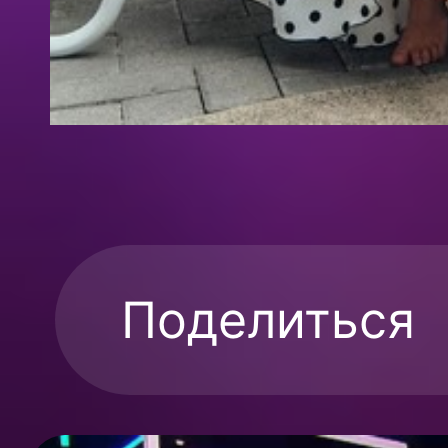
Поделиться