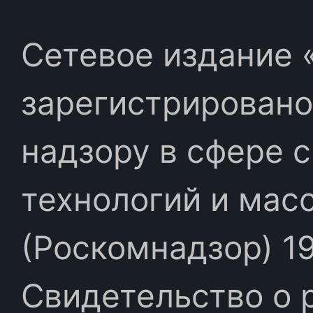
Сетевое издание «
зарегистрировано
надзору в сфере 
технологий и мас
(Роскомнадзор) 19
Свидетельство о 