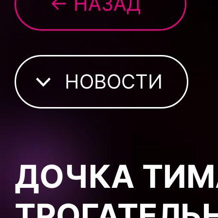
← НАЗАД
НОВОСТИ
ДОЧКА ТИМ
ТРОГАТЕЛЬ