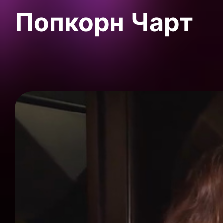
Попкорн Чарт