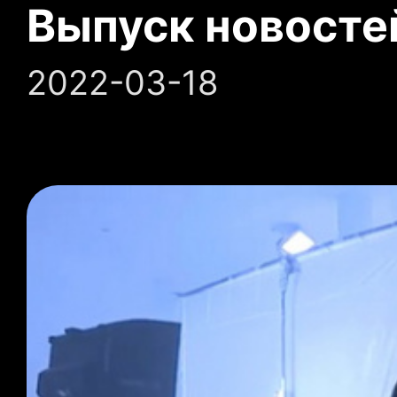
Выпуск новосте
2022-03-18