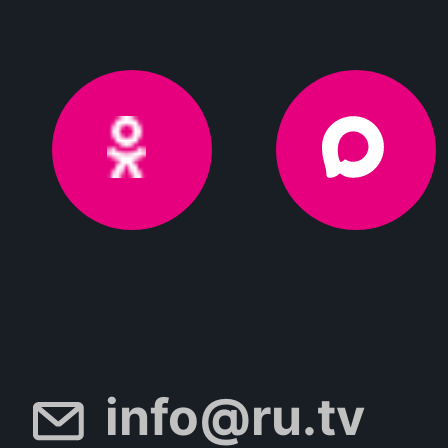
info@ru.tv