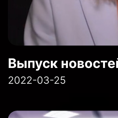
Выпуск новосте
2022-03-25