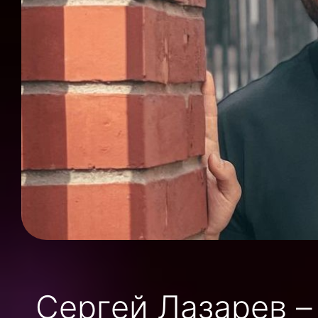
Сергей Лазарев –