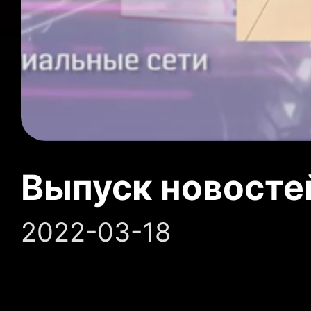
Выпуск новосте
2022-03-18