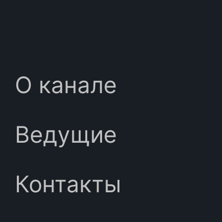
О канале
Ведущие
Контакты