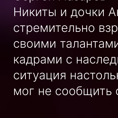
Никиты и дочки А
стремительно взр
своими талантами
кадрами с наслед
ситуация настольк
мог не сообщить 