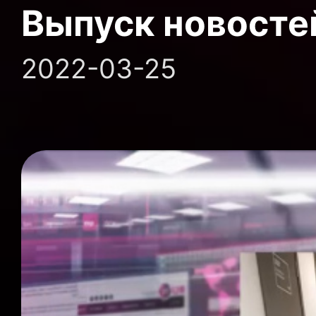
Выпуск новосте
2022-03-25