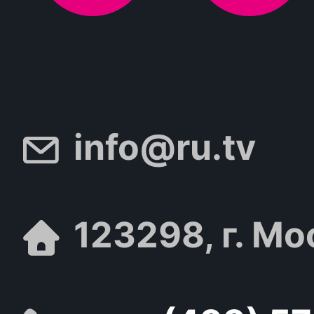
info@ru.tv
123298, г. Мо