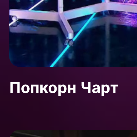
Попкорн Чарт