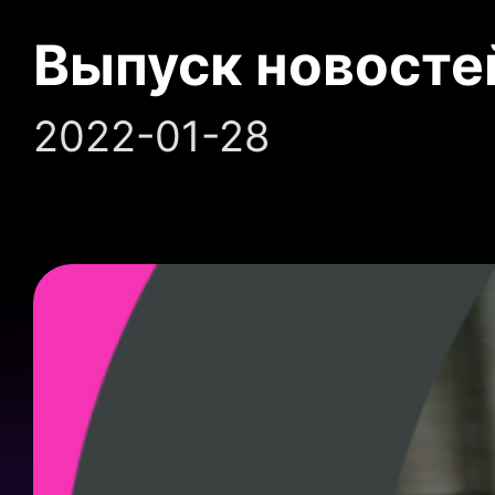
Выпуск новосте
2022-01-28