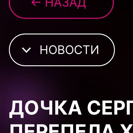
← НАЗАД
НОВОСТИ
ДОЧКА СЕР
ПЕРЕПЕЛА 