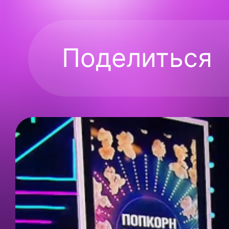
Поделиться