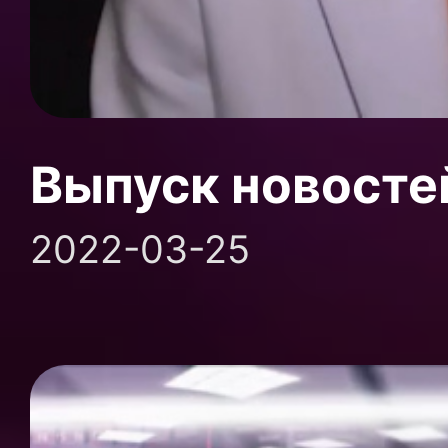
Выпуск новосте
2022-03-25