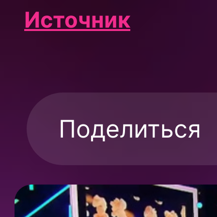
Источник
Поделиться