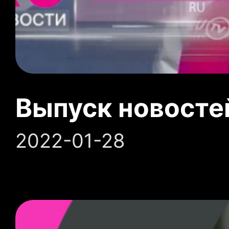
Выпуск новосте
2022-01-28