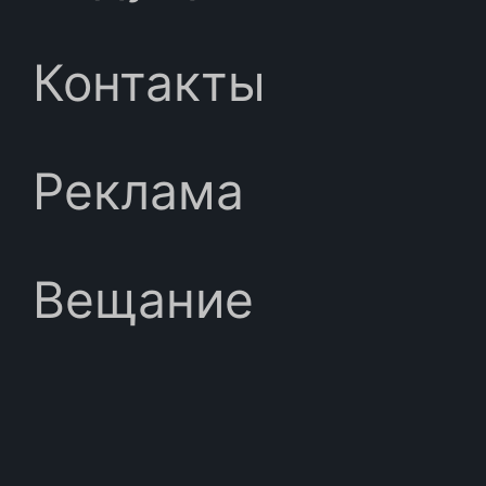
Контакты
Реклама
Вещание