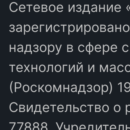
Сетевое издание «
зарегистрировано
надзору в сфере 
технологий и мас
(Роскомнадзор) 19
Свидетельство о 
77888. Учредител