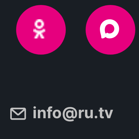
info@ru.tv