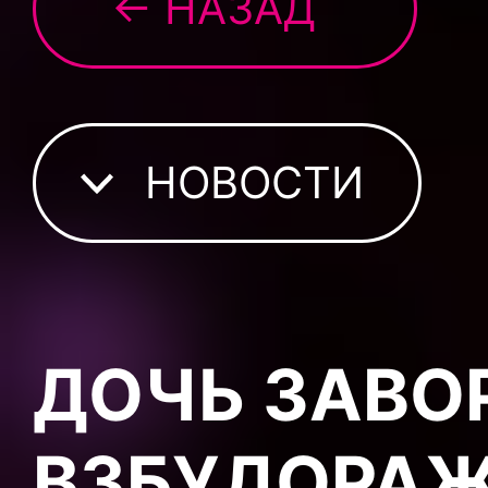
← НАЗАД
НОВОСТИ
ДОЧЬ ЗАВО
ВЗБУДОРА