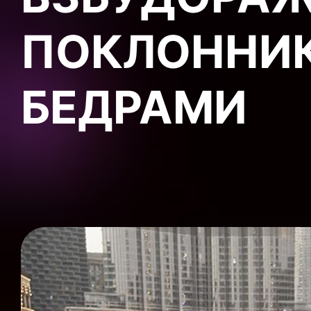
ПОКЛОННИ
БЕДРАМИ