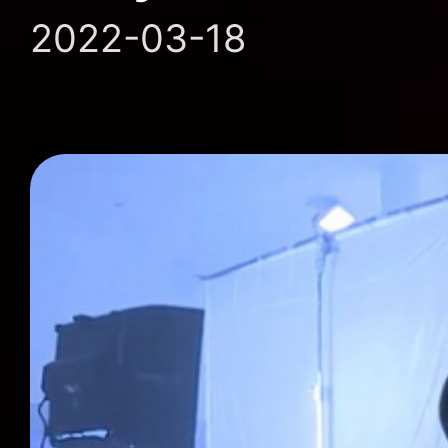
2022-03-18