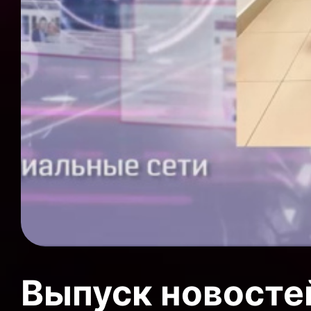
Выпуск новосте