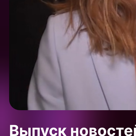
Выпуск новосте