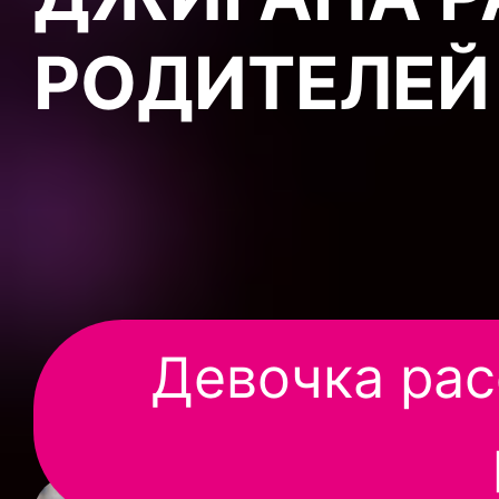
РОДИТЕЛЕЙ
Девочка рас