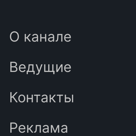
О канале
Ведущие
Контакты
Реклама