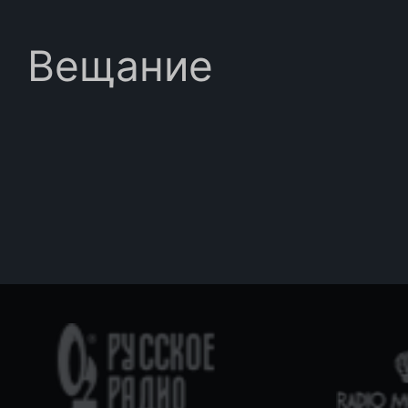
Вещание