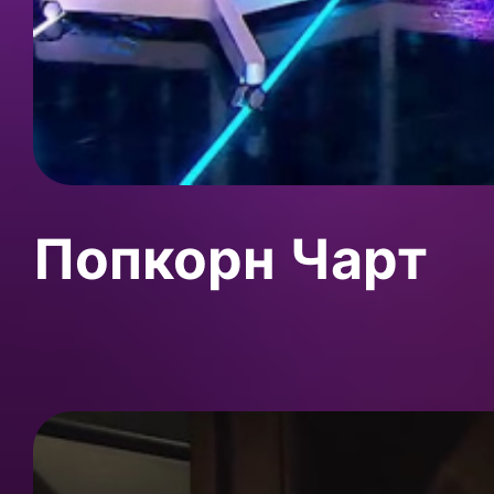
Попкорн Чарт