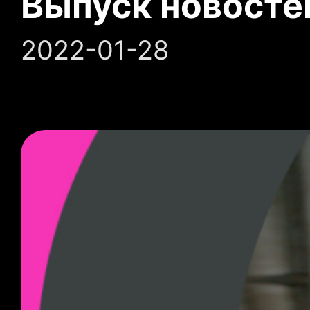
Выпуск новосте
2022-01-28