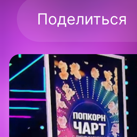
Поделиться