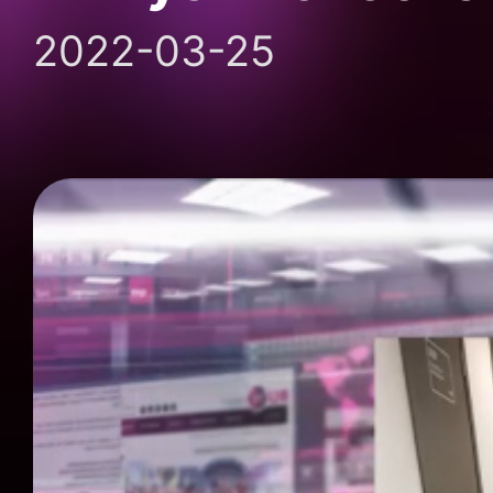
2022-03-25