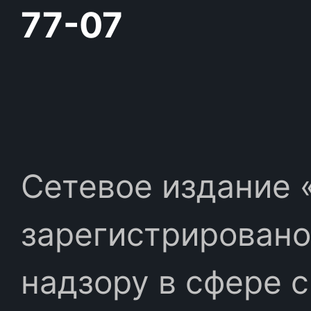
77-07
Сетевое издание «
зарегистрировано
надзору в сфере 