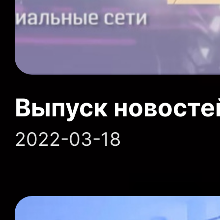
Выпуск новосте
2022-03-18