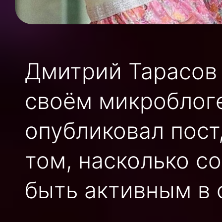
Дмитрий Тарасов 
своём микроблоге
опубликовал пост
том, насколько с
быть активным в 