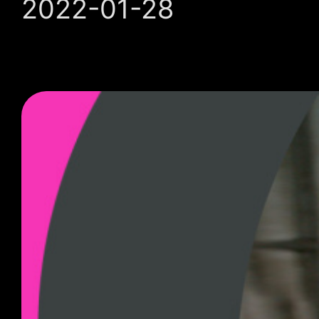
2022-01-28