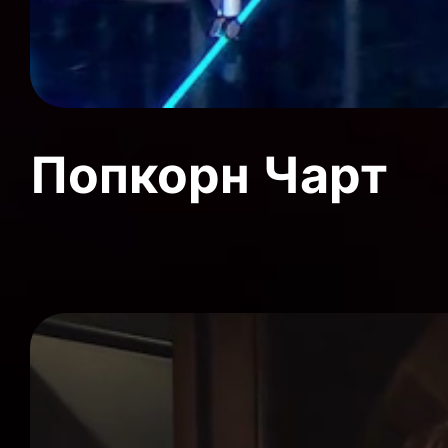
Попкорн Чарт