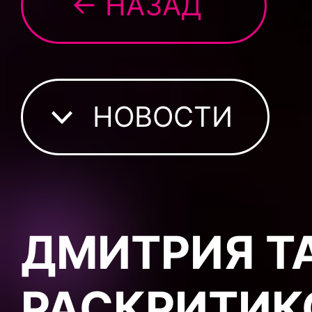
← НАЗАД
НОВОСТИ
ДМИТРИЯ Т
РАСКРИТИК