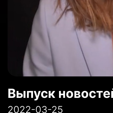
Выпуск новосте
2022-03-25