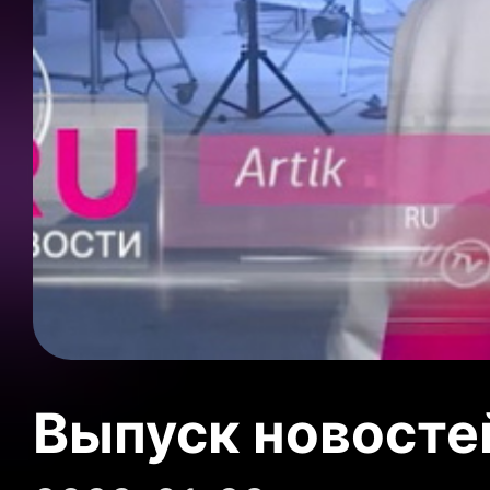
Выпуск новосте