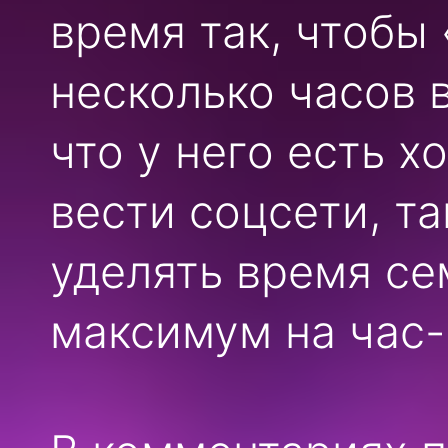
время так, чтобы 
несколько часов 
что у него есть 
вести соцсети, т
уделять время се
максимум на час-