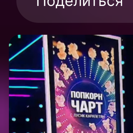
Поделиться