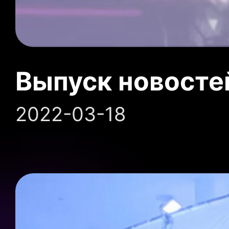
Выпуск новосте
2022-03-18