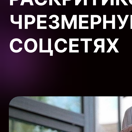
ЧРЕЗМЕРНУ
СОЦСЕТЯХ