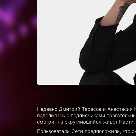
Недавно Дмитрий Тарасов и Анастасия Ко
поделилась с подписчиками трогательн
смотрят на округлившийся живот Насти.
Пользователи Сети предположили, что с