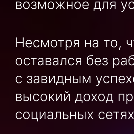
возможное для ус
Несмотря на то, 
оставался без ра
с завидным успех
высокий доход пр
социальных сетях