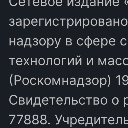
Сетевое издание «
зарегистрировано
надзору в сфере 
технологий и мас
(Роскомнадзор) 19
Свидетельство о 
77888. Учредител