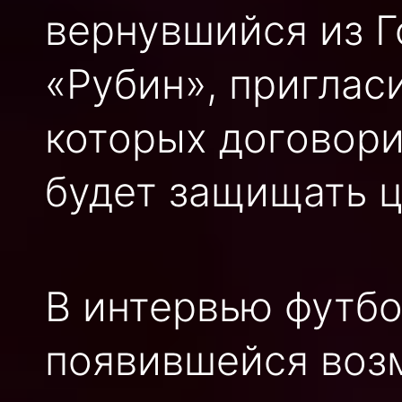
вернувшийся из Г
«Рубин», приглас
которых договори
будет защищать ц
В интервью футбо
появившейся возм