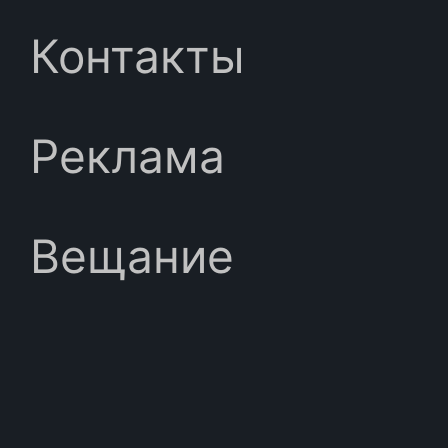
Контакты
Реклама
Вещание