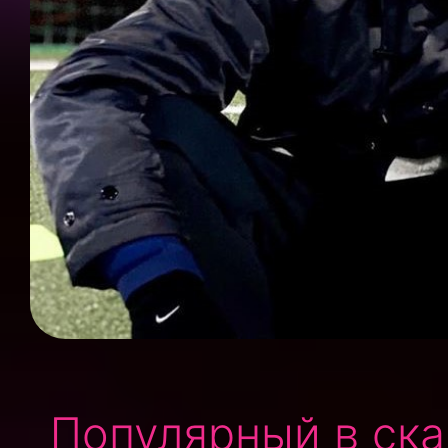
Популярный в ск