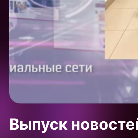
Выпуск новосте