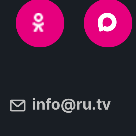
info@ru.tv