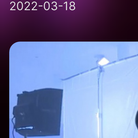
2022-03-18