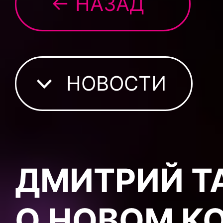
← НАЗАД
НОВОСТИ
ДМИТРИЙ Т
О НОВОМ К