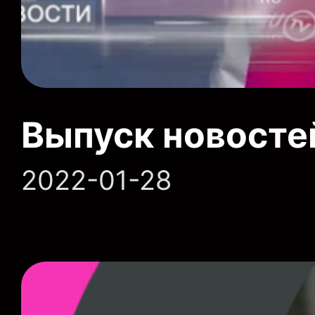
Выпуск новосте
2022-01-28