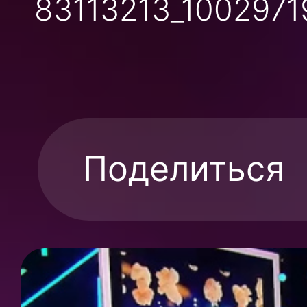
Поделиться