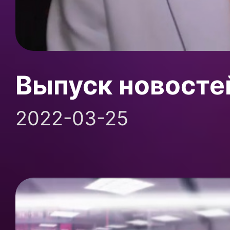
Выпуск новосте
2022-03-25