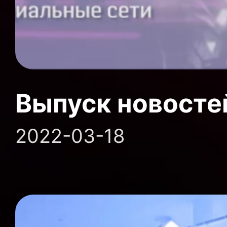
Выпуск новосте
2022-03-18