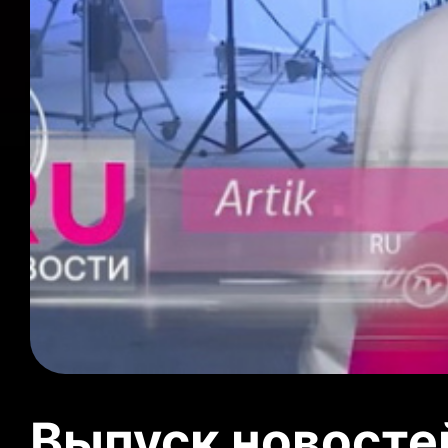
Выпуск новосте