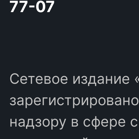
77-07
Сетевое издание «
зарегистрировано
надзору в сфере 