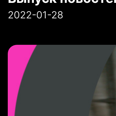
2022-01-28