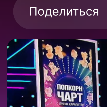
Поделиться