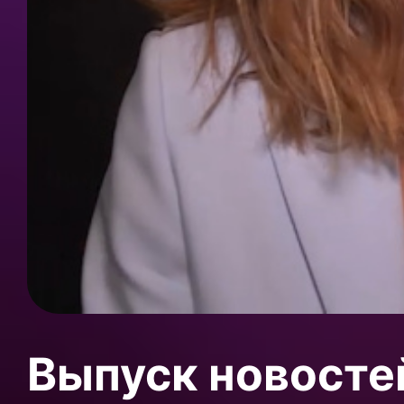
Выпуск новосте