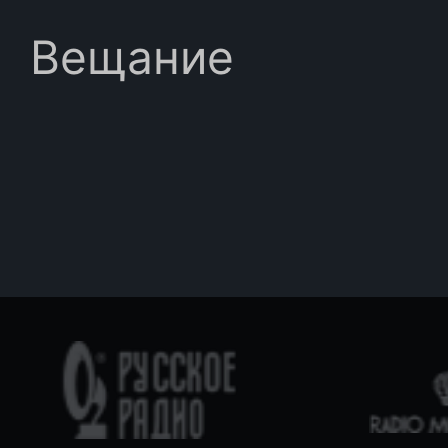
Вещание