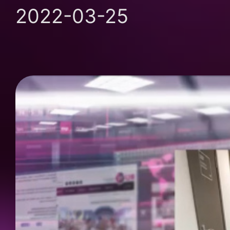
2022-03-25