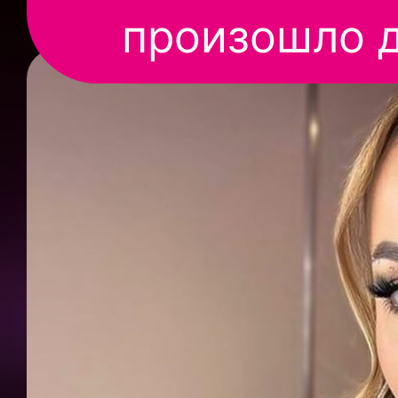
произошло 