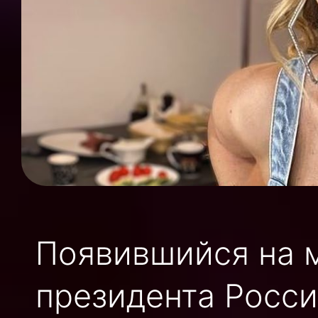
Появившийся на 
президента Росс