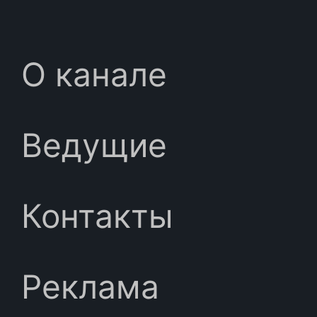
О канале
Ведущие
Контакты
Реклама