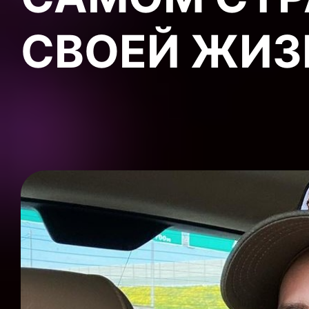
СВОЕЙ ЖИЗ