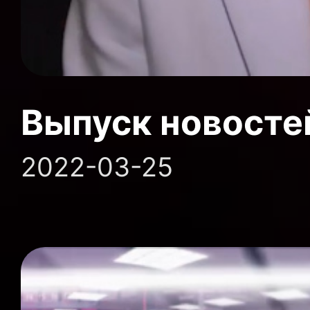
Выпуск новосте
2022-03-25