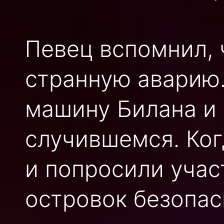
Певец вспомнил, 
странную аварию.
машину Билана и 
случившемся. Ког
и попросили учас
островок безопас