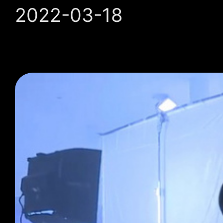
2022-03-18