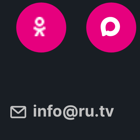
info@ru.tv