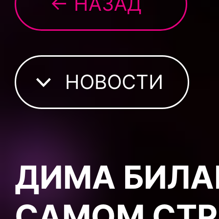
← НАЗАД
НОВОСТИ
ДИМА БИЛА
САМОМ СТР