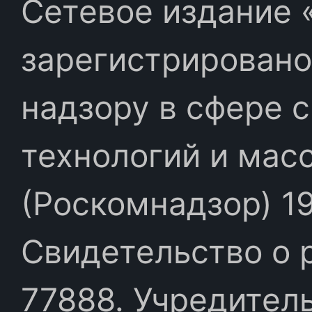
Сетевое издание «
зарегистрировано
надзору в сфере 
технологий и мас
(Роскомнадзор) 19
Свидетельство о 
77888. Учредител