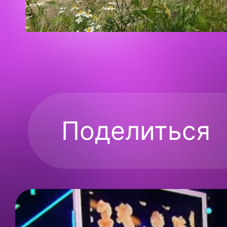
Поделиться