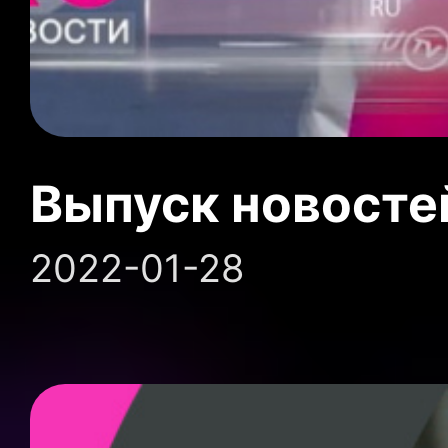
Выпуск новосте
2022-01-28