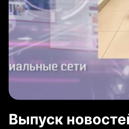
Выпуск новосте