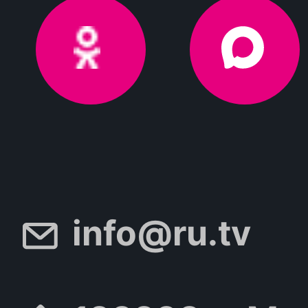
info@ru.tv