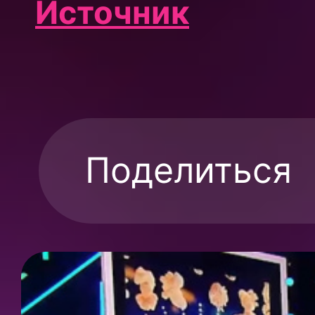
Источник
Поделиться