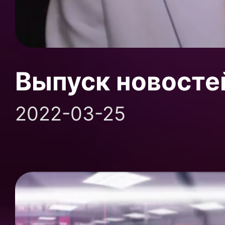
Выпуск новосте
2022-03-25