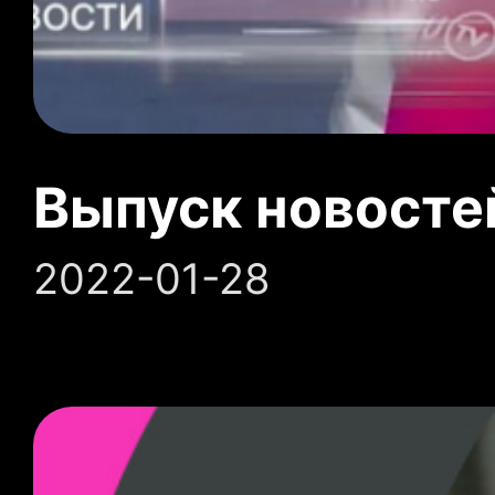
Выпуск новосте
2022-01-28