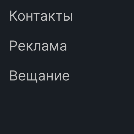
Контакты
Реклама
Вещание