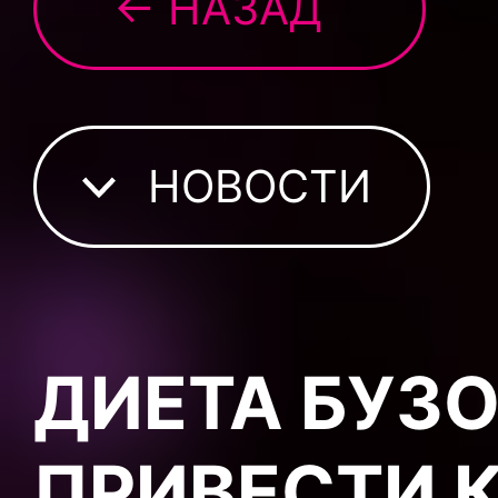
← НАЗАД
НОВОСТИ
ДИЕТА БУЗ
ПРИВЕСТИ 