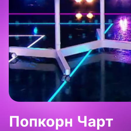
Попкорн Чарт