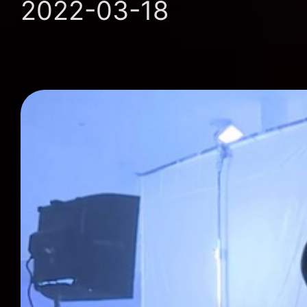
2022-03-18