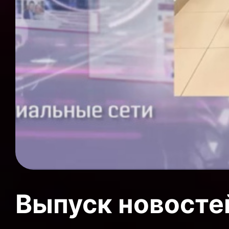
Выпуск новосте