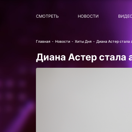
Поиск
НОВОСТИ
ПОПУ
СМОТРЕТЬ
НОВОСТИ
ВИДЕ
Главная
Новости
Хиты Дня
Диана Астер стала 
Диана Астер стала 