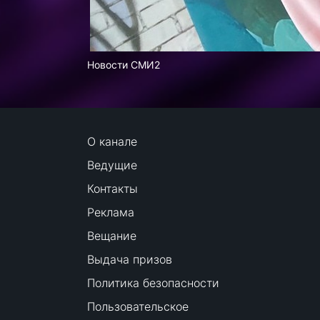
Новости СМИ2
О канале
Ведущие
Контакты
Реклама
Вещание
Выдача призов
Политика безопасности
Пользовательское