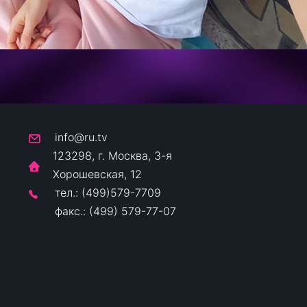
info@ru.tv
123298, г. Москва, 3-я
Хорошевская, 12
тел.: (499)579-7709
факс.: (499) 579-77-07