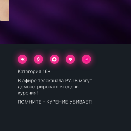
Категория 16+
В эфире телеканала РУ.ТВ могут
демонстрироваться сцены
курения!
ПОМНИТЕ - КУРЕНИЕ УБИВАЕТ!