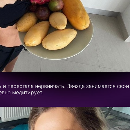
 и перестала нервничать. Звезда занимается свои
вно медитирует.