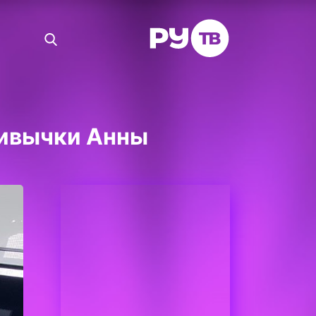
ривычки Анны