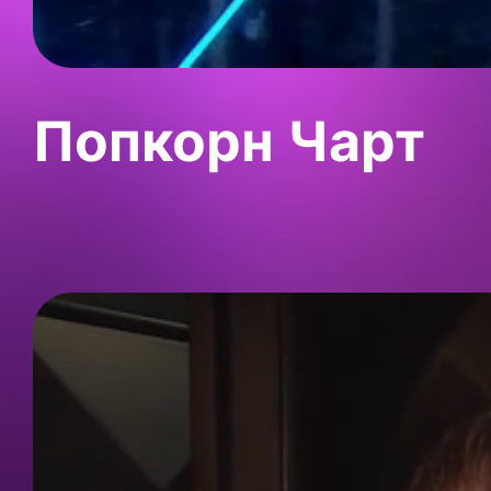
Попкорн Чарт