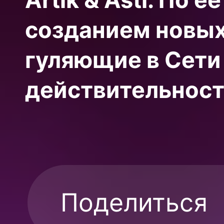
созданием новых
гуляющие в Сети
действительност
Поделиться