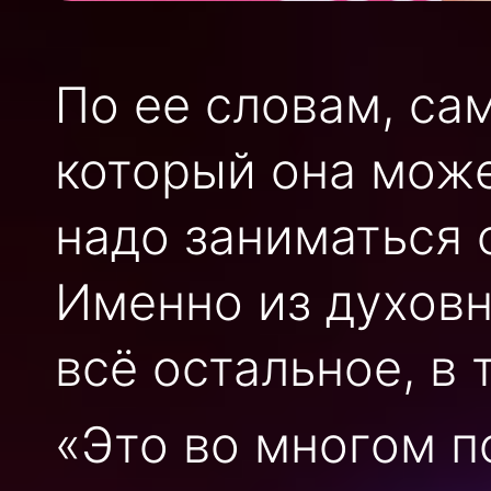
По ее словам, са
который она може
надо заниматься 
Именно из духовн
всё остальное, в 
«Это во многом п