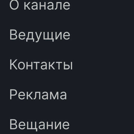
О канале
Ведущие
Контакты
Реклама
Вещание