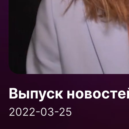
Выпуск новосте
2022-03-25