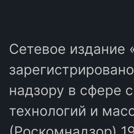
Сетевое издание «
зарегистрировано
надзору в сфере 
технологий и мас
(Роскомнадзор) 19