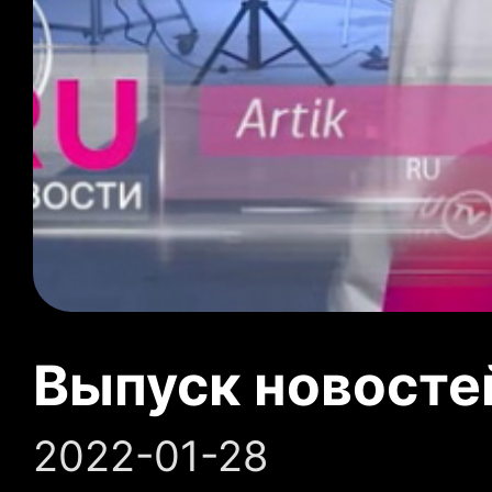
Выпуск новосте
2022-01-28