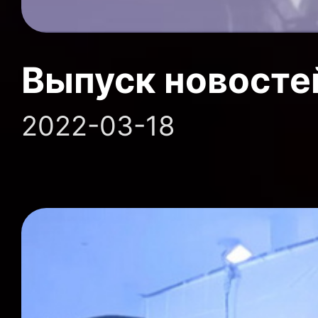
Выпуск новосте
2022-03-18