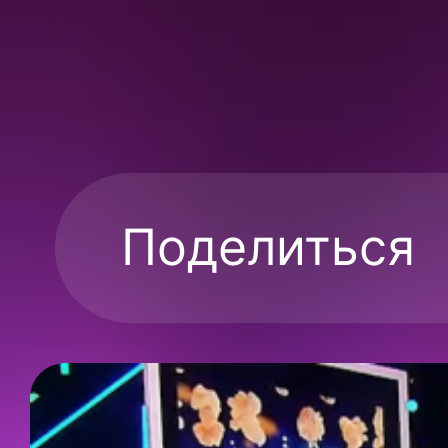
Поделиться