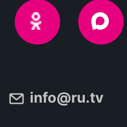
info@ru.tv