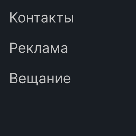
Контакты
Реклама
Вещание