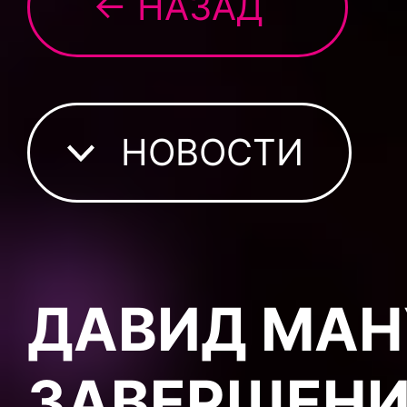
← НАЗАД
НОВОСТИ
ДАВИД МАН
ЗАВЕРШЕНИ