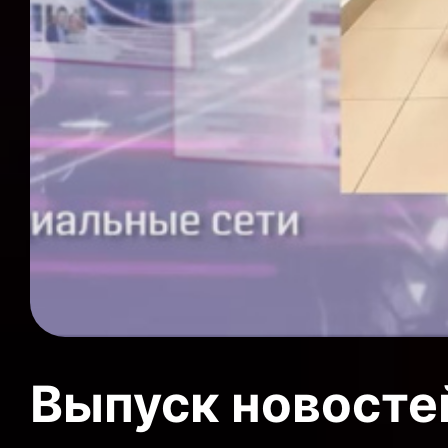
Выпуск новосте