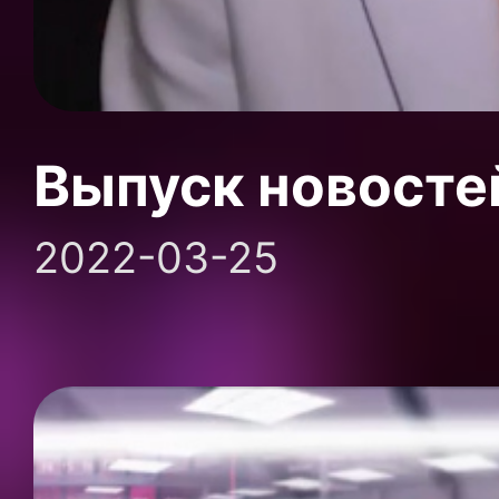
Выпуск новосте
2022-03-25