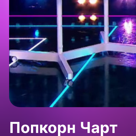
Попкорн Чарт