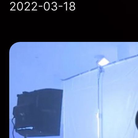
2022-03-18