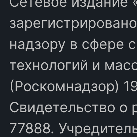
Сетевое издание «
зарегистрировано
надзору в сфере 
технологий и мас
(Роскомнадзор) 19
Свидетельство о 
77888. Учредител