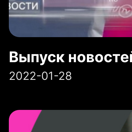
Выпуск новосте
2022-01-28